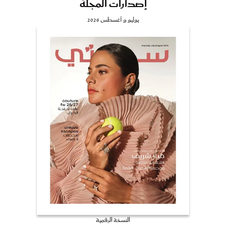
إصدارات المجلة
يوليو و أغسطس 2026
النسخة الرقمية