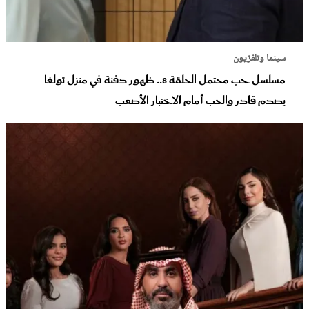
سينما وتلفزيون
مسلسل حب محتمل الحلقة 8.. ظهور دفنة في منزل تولغا
يصدم قادر والحب أمام الاختبار الأصعب