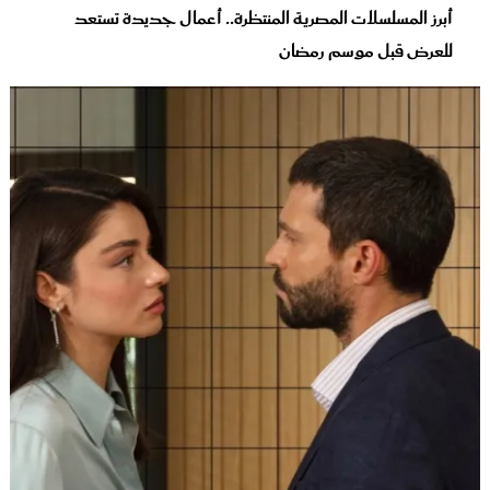
أبرز المسلسلات المصرية المنتظرة.. أعمال جديدة تستعد
للعرض قبل موسم رمضان