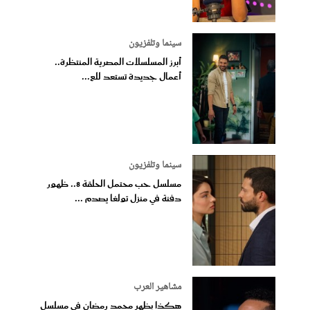
سينما وتلفزيون
أبرز المسلسلات المصرية المنتظرة..
أعمال جديدة تستعد للع...
سينما وتلفزيون
مسلسل حب محتمل الحلقة 8.. ظهور
دفنة في منزل تولغا يصدم ...
مشاهير العرب
هكذا يظهر محمد رمضان في مسلسل