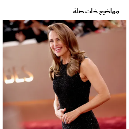
مواضيع ذات صلة