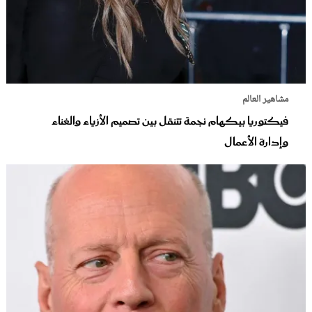
مشاهير العالم
فيكتوريا بيكهام نجمة تتنقل بين تصميم الأزياء والغناء
وإدارة الأعمال