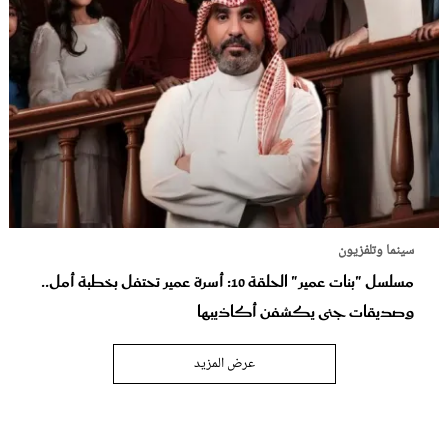
سينما وتلفزيون
مسلسل "بنات عمير" الحلقة 10: أسرة عمير تحتفل بخطبة أمل..
وصديقات جنى يكشفن أكاذيبها
عرض المزيد