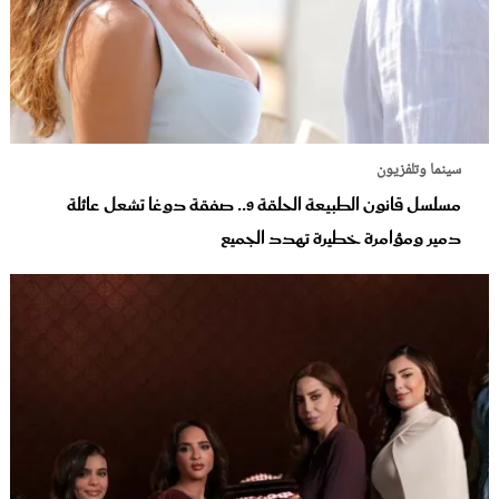
سينما وتلفزيون
مسلسل قانون الطبيعة الحلقة 9.. صفقة دوغا تشعل عائلة
دمير ومؤامرة خطيرة تهدد الجميع