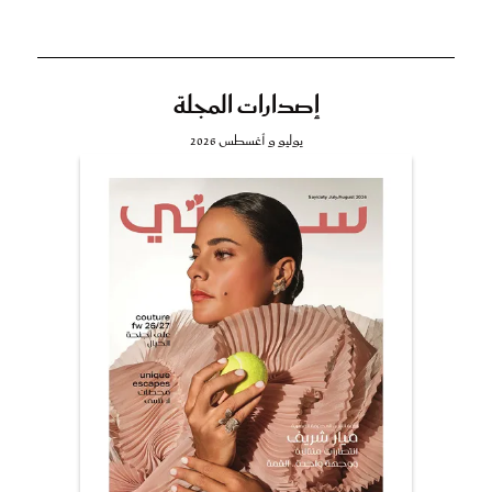
إصدارات المجلة
يوليو و أغسطس 2026