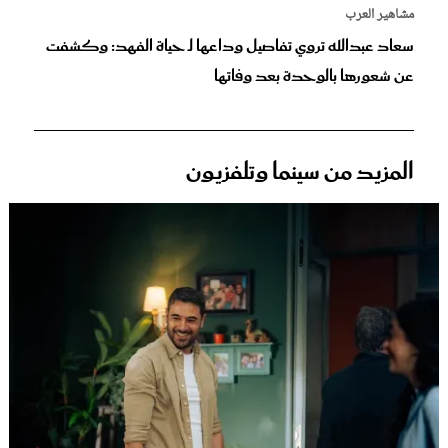
مشاهير العرب
سعاد عبدالله تروي تفاصيل وداعها لـ حياة الفهد: وكشفت
عن شعورها بالوحدة بعد وفاتها
المزيد من سينما وتلفزيون