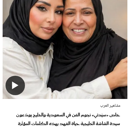
مشاهير العرب
خاص «سيّدتي» نجوم الفن في السعودية والخليج يودّعون
سيدة الشاشة الخليجية حياة الفهد بهذه الكلمات المؤثّرة