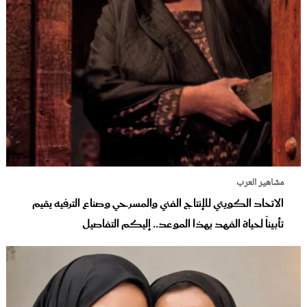
مشاهير العرب
الاتحاد الكويتي للإنتاج الفني والمسرحي وصناع الترفيه يقيم
تأبيناً لحياة الفهد بهذا الموعد.. إليكم التفاصيل