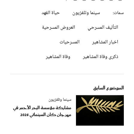
سينما وتلفزيون
حياة الفهد
سمات:
التأليف المسرحي
العروض المسرحية
اخبار المشاهير
المسرحيات
ذكرى وفاة المشاهير
وفاة المشاهير
الموضوع السابق
سينما وتلفزيون
مشاركة مؤسسة البحر الأحمر في
مهرجان كان السينمائي 2026