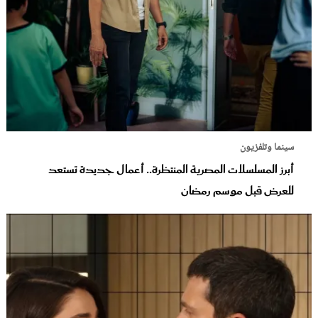
سينما وتلفزيون
أبرز المسلسلات المصرية المنتظرة.. أعمال جديدة تستعد
للعرض قبل موسم رمضان