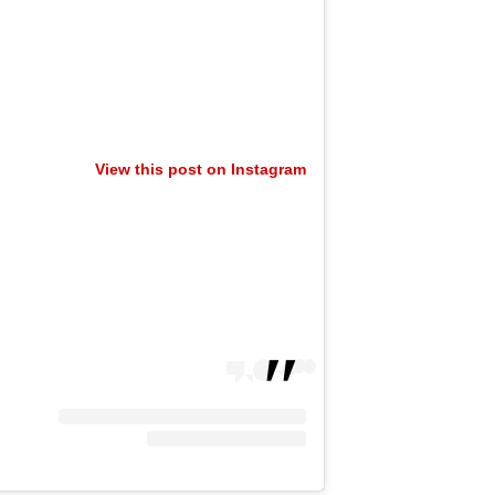
View this post on Instagram