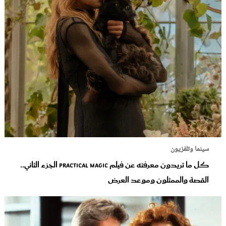
سينما وتلفزيون
كل ما تريدون معرفته عن فيلم Practical Magic الجزء الثاني..
القصة والممثلون وموعد العرض