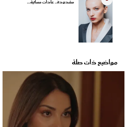
مشدودة.. عادات مسائية...
مواضيع ذات صلة