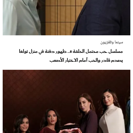
سينما وتلفزيون
مسلسل حب محتمل الحلقة 8.. ظهور دفنة في منزل تولغا
يصدم قادر والحب أمام الاختبار الأصعب