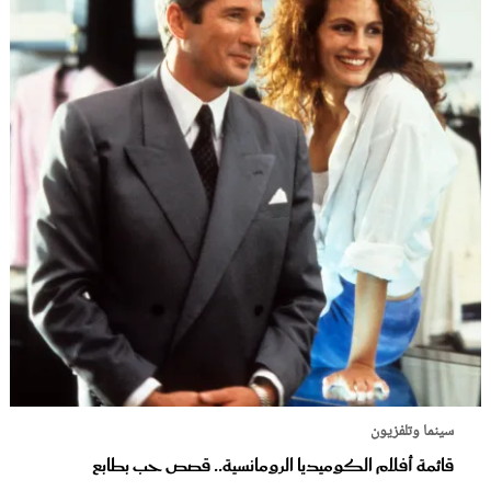
سينما وتلفزيون
قائمة أفلام الكوميديا الرومانسية.. قصص حب بطابع