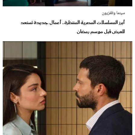
سينما وتلفزيون
أبرز المسلسلات المصرية المنتظرة.. أعمال جديدة تستعد
للعرض قبل موسم رمضان