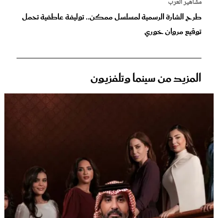
مشاهير العرب
طرح الشارة الرسمية لمسلسل ممكن.. توليفة عاطفية تحمل
توقيع مروان خوري
المزيد من سينما وتلفزيون