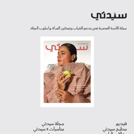
مجلة الأسرة العصرية تعنى بدعم الشباب وتمكين المرأة وأسلوب الحياة.
فيديو
مجلة سيدتي
مطبخ سيدتي
مناسبات X سيدتي