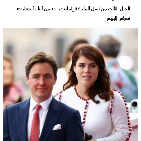
الجيل الثالث من نسل الملكة إليزابيث.. 15 من أبناء أحفادها
تعرفوا إليهم