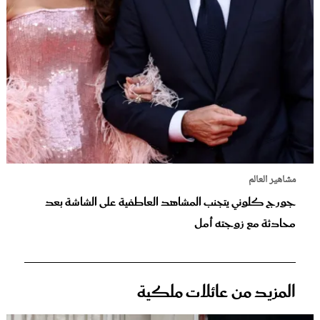
مشاهير العالم
جورج كلوني يتجنب المشاهد العاطفية على الشاشة بعد
محادثة مع زوجته أمل
المزيد من عائلات ملكية