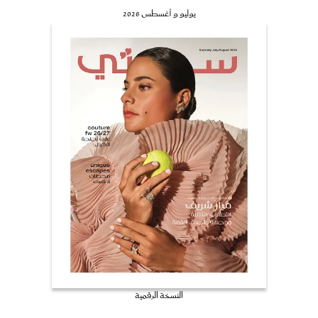
يوليو و أغسطس 2026
النسخة الرقمية