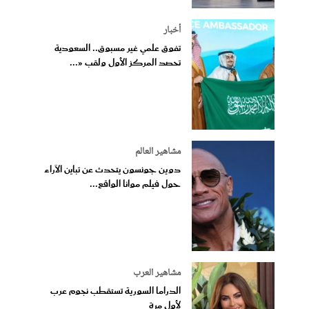
أخبار
تفوق علمي غير مسبوق.. السعودية
تحصد المركز الأول ولقب «...
مشاهير العالم
دوين جونسون يتحدث عن تباين الآراء
حول فيلم موانا الواقع...
مشاهير العرب
الدراما السورية تستقطب نجوم عرب
لأول مرة