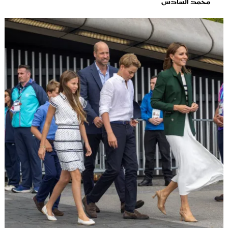
محمد السادس