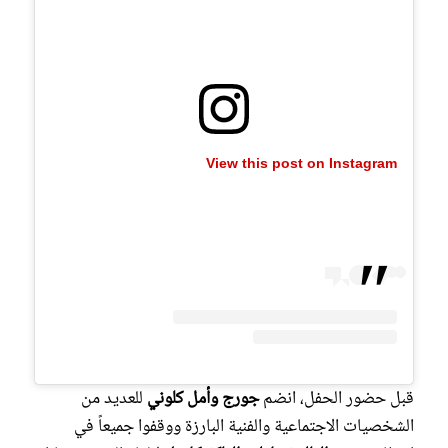
View this post on Instagram
قبل حضور الحفل، انضم
جورج وأمل كلوني
للعديد من
الشخصيات الاجتماعية والفنية البارزة ووقفوا جميعاً في