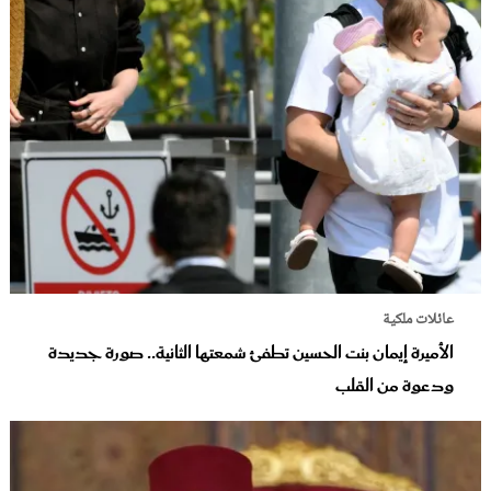
عائلات ملكية
الأميرة إيمان بنت الحسين تطفئ شمعتها الثانية.. صورة جديدة
ودعوة من القلب