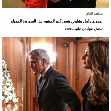
مشاهير العالم
جورج وأمل كلوني ضمن آخر الحضور على السجادة الحمراء
لحفل غولدن غلوب 2026