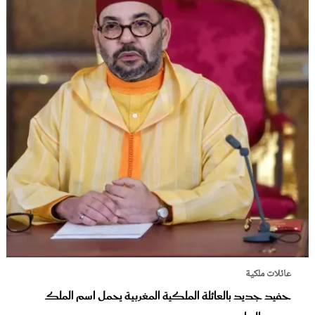
عائلات ملكية
حفيد جديد بالعائلة الملكية المغربية يحمل اسم الملك