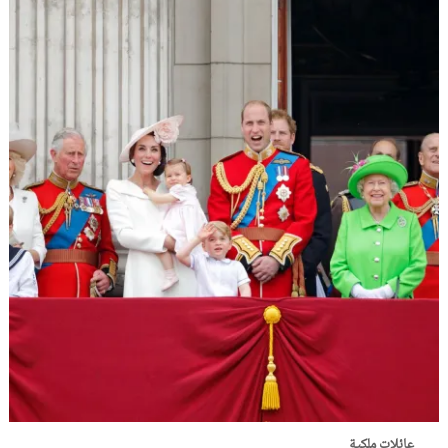
عائلات ملكية