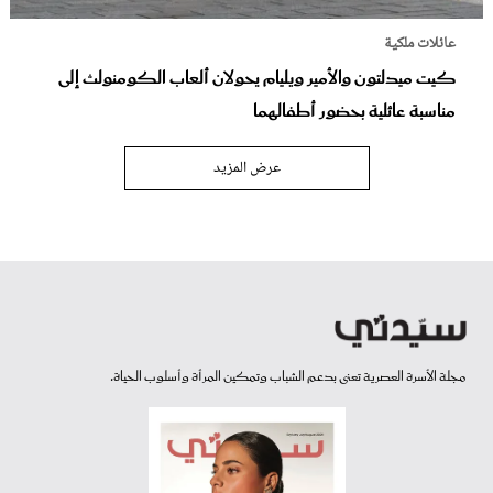
عائلات ملكية
كيت ميدلتون والأمير ويليام يحولان ألعاب الكومنولث إلى
مناسبة عائلية بحضور أطفالهما
عرض المزيد
مجلة الأسرة العصرية تعنى بدعم الشباب وتمكين المرأة وأسلوب الحياة.