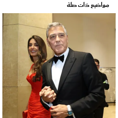
مواضيع ذات صلة