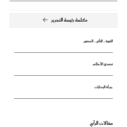
كلمة رئيسة التحرير
القوة .. التأثير .. الحضور
تصدق الأحلام
جرأة البدايات
مقالات الرأي