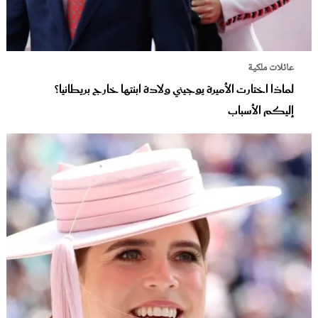
عائلات ملكية
لماذا اختارت الأميرة يوجيني ولادة ابنتها خارج بريطانيا؟
إليكم الأسباب