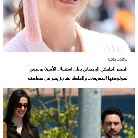
عائلات ملكية
القصر الملكي البريطاني يعلن استقبال الأميرة يوجيني
لمولودتها الجديدة.. والملك تشارلز يعبر عن سعادته