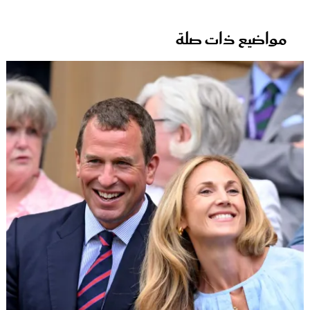
مواضيع ذات صلة