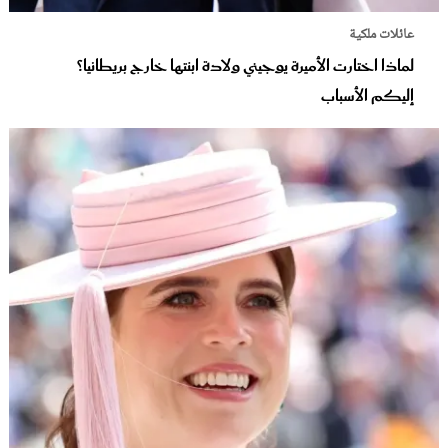
عائلات ملكية
لماذا اختارت الأميرة يوجيني ولادة ابنتها خارج بريطانيا؟
إليكم الأسباب