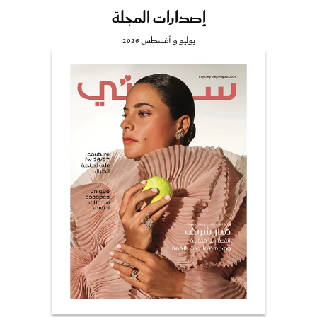
إصدارات المجلة
يوليو و أغسطس 2026