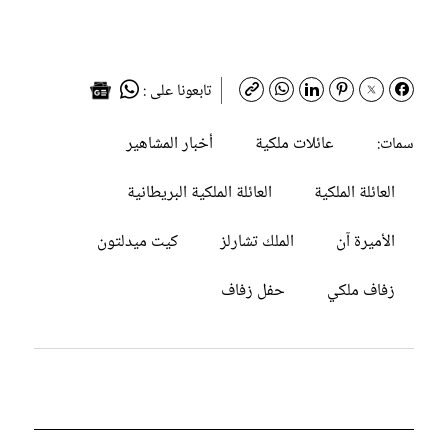
تابعونا على :
عائلات ملكية
أخبار المشاهير
سمات:
العائلة الملكية
العائلة الملكية البريطانية
الأميرة آن
الملك تشارلز
كيت ميدلتون
زفاف ملكي
حفل زفاف