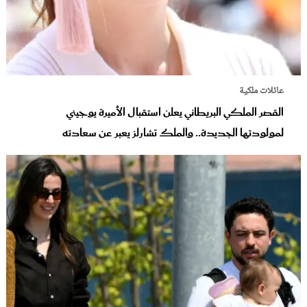
عائلات ملكية
القصر الملكي البريطاني يعلن استقبال الأميرة يوجيني
لمولودتها الجديدة.. والملك تشارلز يعبر عن سعادته