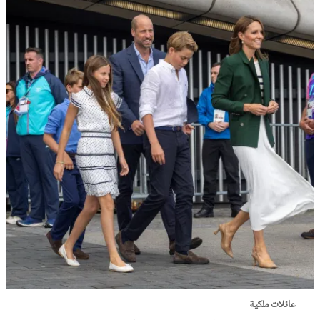
عائلات ملكية