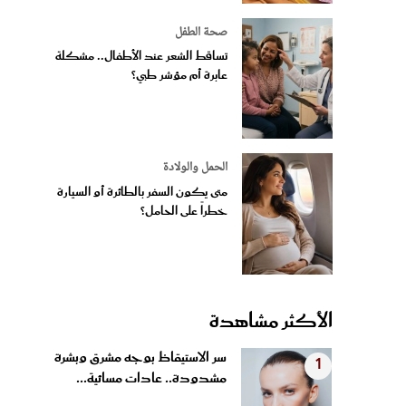
صحة الطفل
تساقط الشعر عند الأطفال.. مشكلة
عابرة أم مؤشر طبي؟
الحمل والولادة
متى يكون السفر بالطائرة أو السيارة
خطراً على الحامل؟
الأكثر مشاهدة
سر الاستيقاظ بوجه مشرق وبشرة
1
مشدودة.. عادات مسائية...