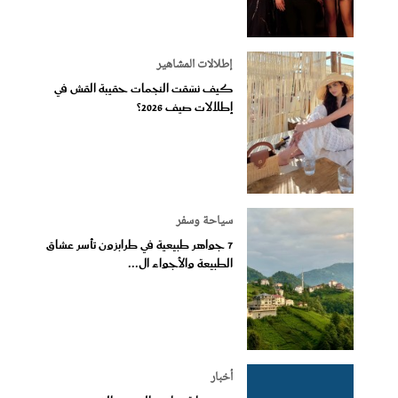
إطلالات المشاهير
كيف نسّقت النجمات حقيبة القش في
إطلالات صيف 2026؟
سياحة وسفر
7 جواهر طبيعية في طرابزون تأسر عشاق
الطبيعة والأجواء ال...
أخبار