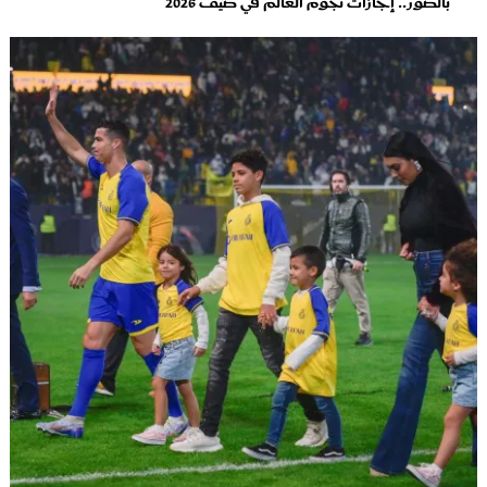
بالصور.. إجازات نجوم العالم في صيف 2026