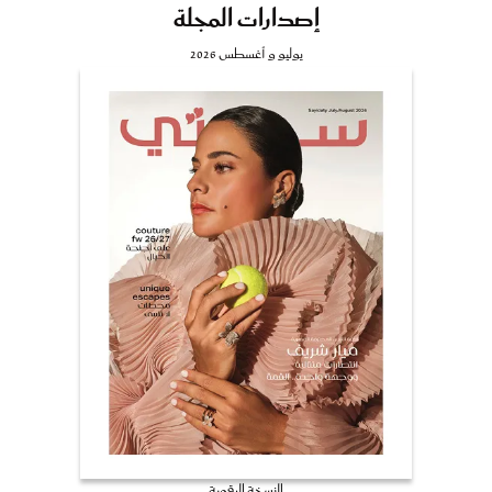
إصدارات المجلة
يوليو و أغسطس 2026
النسخة الرقمية