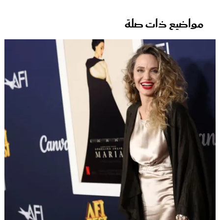
مواضيع ذات صلة