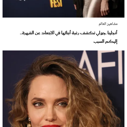
مشاهير العالم
أنجلينا جولي تكشف رغبة أبنائها في الابتعاد عن الشهرة..
إليكم السبب