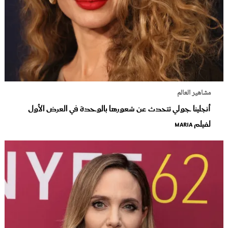
مشاهير العالم
أنجلينا جولي تتحدث عن شعورها بالوحدة في العرض الأول
لفيلم Maria