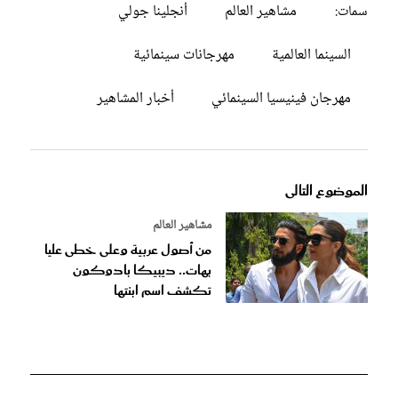
مشاهير العالم
أنجلينا جولي
سمات:
السينما العالمية
مهرجانات سينمائية
مهرجان فينيسيا السينمائي
أخبار المشاهير
الموضوع التالى
مشاهير العالم
من أصول عربية وعلى خطى عليا
بهات.. ديبيكا بادوكون
تكشف اسم ابنتها