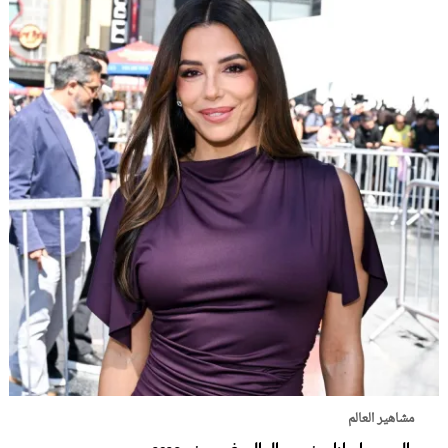
مشاهير العالم