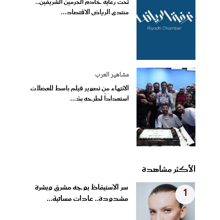
تحت رعاية خادم الحرمين الشريفين..
منتدى الرياض الاقتصاد...
مشاهير العرب
الانتهاء من تصوير فيلم باسط للعضلات
استعداداً لطرحه بدُ...
الأكثر مشاهدة
سر الاستيقاظ بوجه مشرق وبشرة
1
مشدودة.. عادات مسائية...