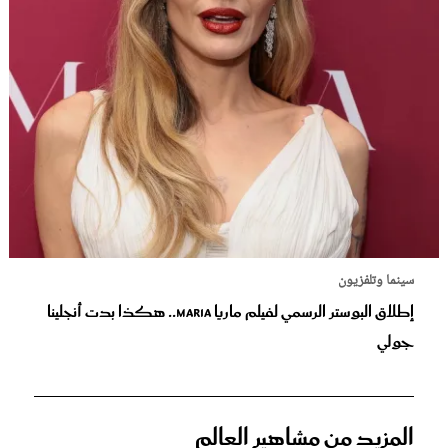
سينما وتلفزيون
إطلاق البوستر الرسمي لفيلم ماريا Maria.. هكذا بدت أنجلينا
جولي
المزيد من مشاهير العالم