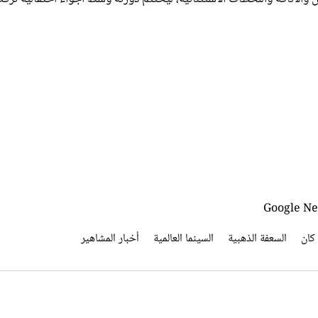
كان
السعفة الذهبية
السينما العالمية
أخبار المشاهير