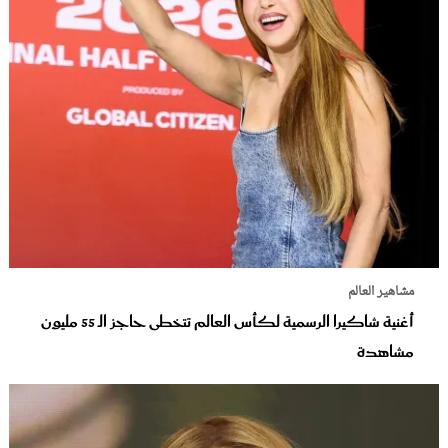
مشاهير العالم
أغنية شاكيرا الرسمية لكأس العالم تتخطى حاجز الـ 55 مليون
مشاهدة