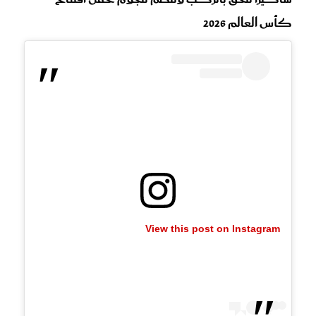
كأس العالم 2026
View this post on Instagram