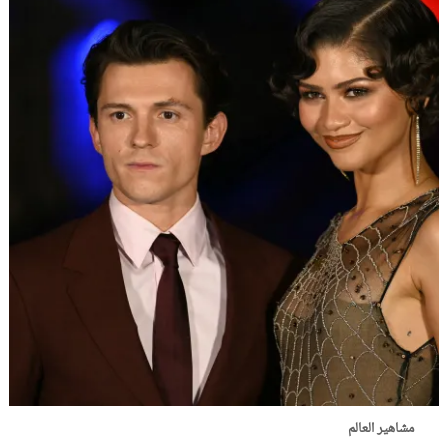
مشاهير العالم