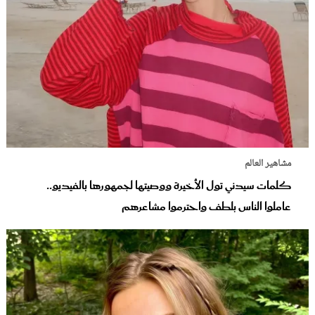
مشاهير العالم
كلمات سيدني تول الأخيرة ووصيتها لجمهورها بالفيديو..
عاملوا الناس بلطف واحترموا مشاعرهم