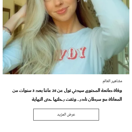
مشاهير العالم
وفاة صانعة المحتوى سيدني تول عن 26 عامًا بعد 3 سنوات من
المعاناة مع سرطان نادر.. وثقت رحلتها حتى النهاية
عرض المزيد