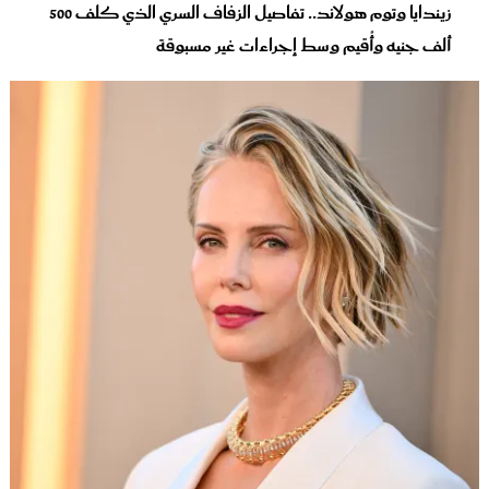
زيندايا وتوم هولاند.. تفاصيل الزفاف السري الذي كلف 500
ألف جنيه وأُقيم وسط إجراءات غير مسبوقة