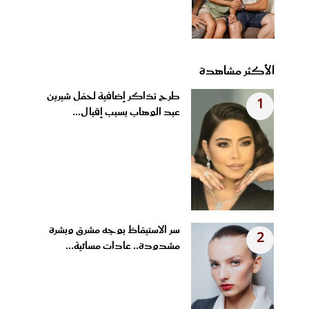
الأكثر مشاهدة
طرح تذاكر إضافية لحفل شيرين
1
عبد الوهاب بسبب إقبال...
سر الاستيقاظ بوجه مشرق وبشرة
2
مشدودة.. عادات مسائية...