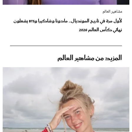
مشاهير العالم
لأول مرة في تاريخ المونديال.. مادونا وشاكيرا وBTS يشعلون
نهائي كأس العالم 2026
المزيد من مشاهير العالم