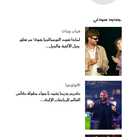
جديد سيدتي
شباب وبنات
لماذا تعود النوستالجيا بقوة؟ سر تعلق
جيل الألفية والجيل...
تكنولوجيا
كريم بنزيما يشيد بأجواء بطولة كأس
العالم للرياضات الإلك...