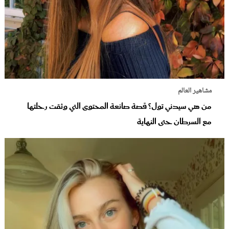
مشاهير العالم
من هي سيدني تول؟ قصة صانعة المحتوى التي وثقت رحلتها
مع السرطان حتى النهاية