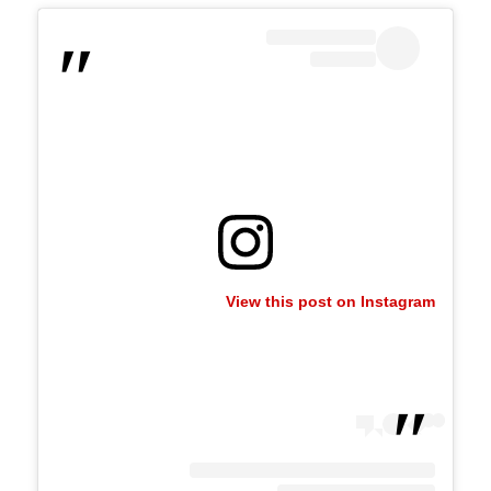
View this post on Instagram