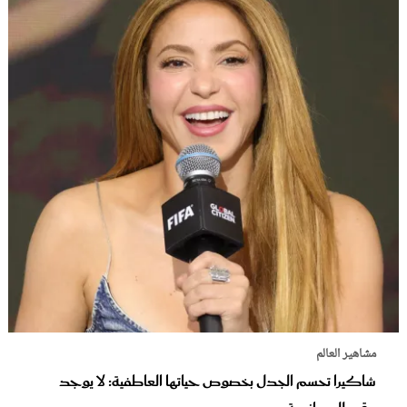
مشاهير العالم
شاكيرا تحسم الجدل بخصوص حياتها العاطفية: لا يوجد