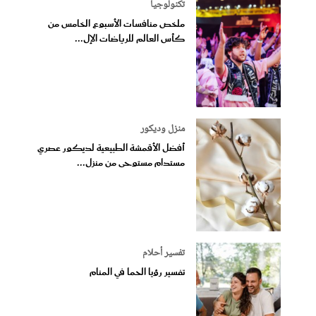
تكنولوجيا
ملخص منافسات الأسبوع الخامس من
كأس العالم للرياضات الإل...
منزل وديكور
أفضل الأقمشة الطبيعية لديكور عصري
مستدام مستوحى من منزل...
تفسير أحلام
تفسير رؤيا الحما في المنام