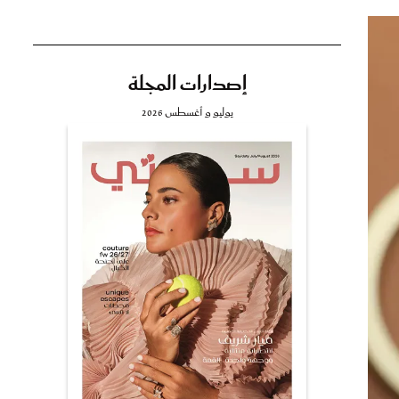
إصدارات المجلة
تي
يوليو و أغسطس 2026
مي