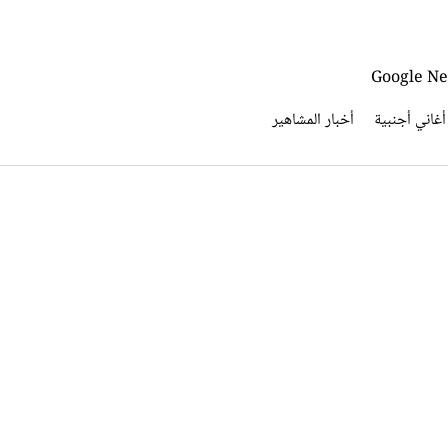
أغاني أجنبية
أخبار المشاهير