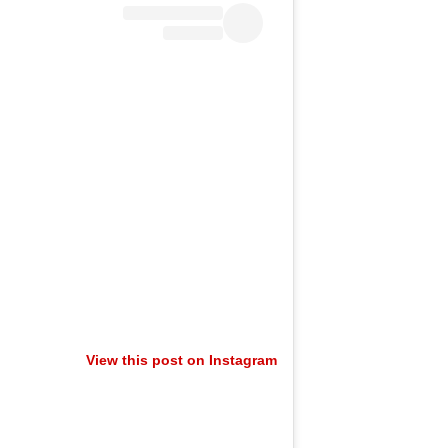
View this post on Instagram