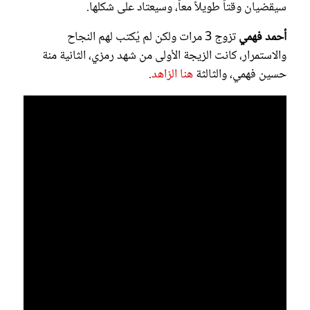
سيقضيان وقتاً طويلاً معاً، وسيعتاد على شكلها.
أحمد فهمي
تزوج 3 مرات ولكن لم يُكتب لهم النجاح
والاستمرار، كانت الزيجة الأولى من شهد رمزي، الثانية منة
حسين فهمي، والثالثة
هنا الزاهد
.