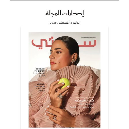
إصدارات المجلة
يوليو و أغسطس 2026