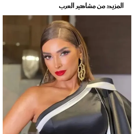
المزيد من مشاهير العرب