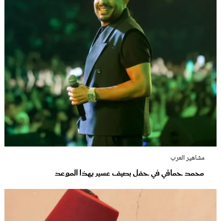
مشاهير العرب
محمد حماقي في حفل بصيف عسير بهذا الموعد