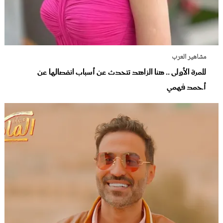
مشاهير العرب
للمرة الأولى .. هنا الزاهد تتحدث عن أسباب انفصالها عن
أحمد فهمي