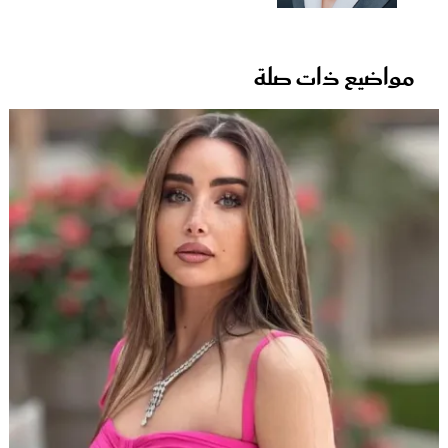
مواضيع ذات صلة