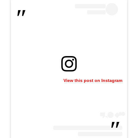
View this post on Instagram