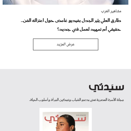
مشاهير العرب
طارق العلي يثير الجدل بفيديو غامض حول اعتزاله الفن..
حقيقي أم تمهيد لعمل فني جديد؟
عرض المزيد
مجلة الأسرة العصرية تعنى بدعم الشباب وتمكين المرأة وأسلوب الحياة.