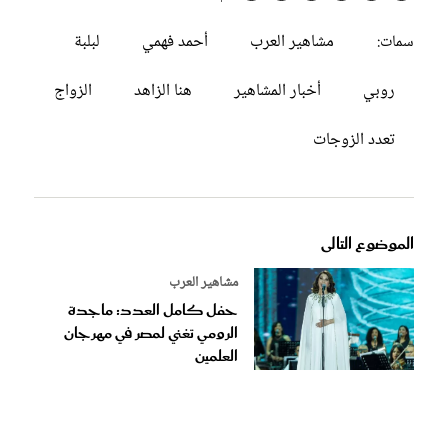
مشاهير العرب
أحمد فهمي
لبلبة
سمات:
روبي
أخبار المشاهير
هنا الزاهد
الزواج
تعدد الزوجات
الموضوع التالى
مشاهير العرب
حفل كامل العدد: ماجدة
الرومي تغني لمصر في مهرجان
العلمين