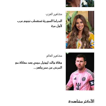
مشاهير العرب
الدراما السورية تستقطب نجوم عرب
لأول مرة
مشاهير العالم
وفاة والد ليونيل ميسي بعد معاناة مع
المرض عن عمرٍ يناهز...
الأكثر مشاهدة