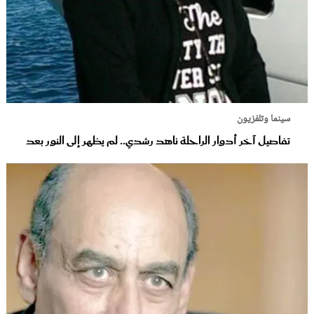
سينما وتلفزيون
تفاصيل آخر أدوار الراحلة ناهد رشدي.. لم يظهر إلى النور بعد