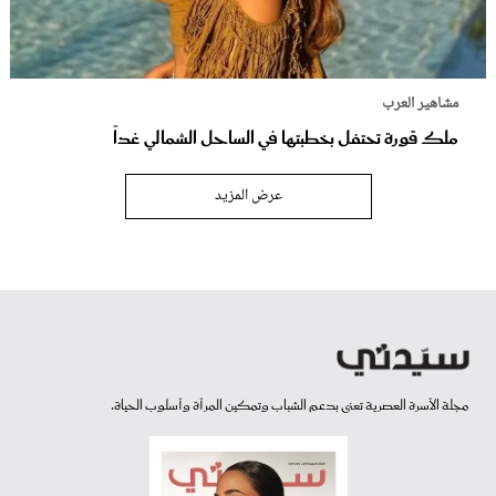
مشاهير العرب
ملك قورة تحتفل بخطبتها في الساحل الشمالي غداً
عرض المزيد
مجلة الأسرة العصرية تعنى بدعم الشباب وتمكين المرأة وأسلوب الحياة.