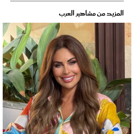
المزيد من مشاهير العرب