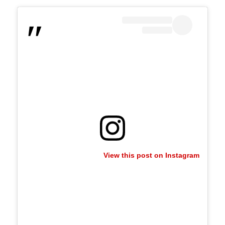
View this post on Instagram