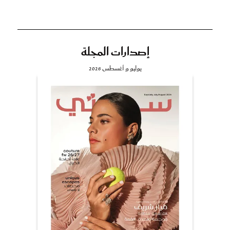
إصدارات المجلة
يوليو و أغسطس 2026