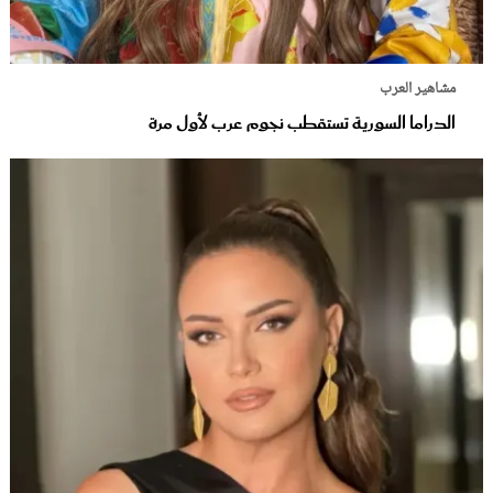
مشاهير العرب
الدراما السورية تستقطب نجوم عرب لأول مرة