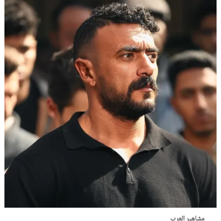
مشاهير العرب