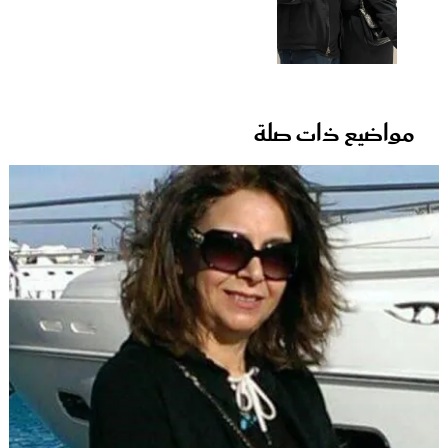
مواضيع ذات صلة