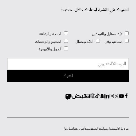
اشترك في النشرة ليصلك كل جديد
لايف ستايل والتمكين
الصحة والرشاقة
مشاهير وفن
أناقة وجمال
المطبخ والوصفات
الحمل والأمومة
شروط الاستخدام
سياسة الخصوصية
أعلن معنا
إتصل بنا