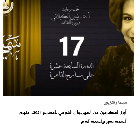
سينما وتلفزيون
أبرز المكرمين من المهرجان القومي للمسرح 2024.. منهم
أحمد بدير وأحمد آدم