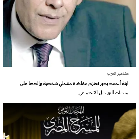
مشاهير العرب
ابنة أحمد بدير تعتزم مقاضاة منتحلي شخصية والدها على
منصات التواصل الاجتماعي