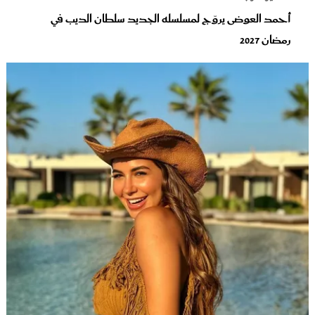
أحمد العوضى يروّج لمسلسله الجديد سلطان الديب في
رمضان 2027