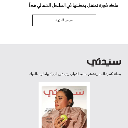
ملك قورة تحتفل بخطبتها في الساحل الشمالي غداً
عرض المزيد
مجلة الأسرة العصرية تعنى بدعم الشباب وتمكين المرأة وأسلوب الحياة.