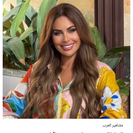
مشاهير العرب