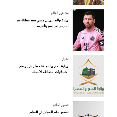
مشاهير العالم
وفاة والد ليونيل ميسي بعد معاناة مع
المرض عن عمرٍ يناهز...
أخبار
وزارة الحج والعمرة تحصل على وسم
أخلاقيات الذكاء الاصطنا...
تفسير أحلام
تفسير حلم الميزان في المنام