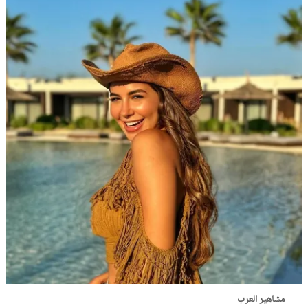
مشاهير العرب