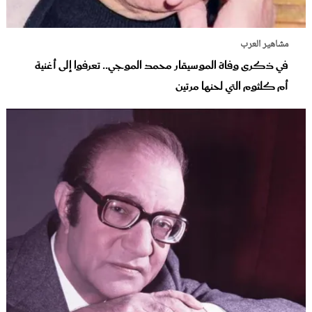
مشاهير العرب
في ذكرى وفاة الموسيقار محمد الموجي.. تعرفوا إلى أغنية
أم كلثوم التي لحنها مرتين