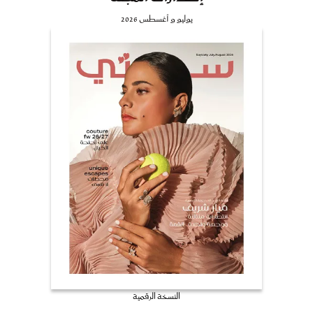
يوليو و أغسطس 2026
النسخة الرقمية