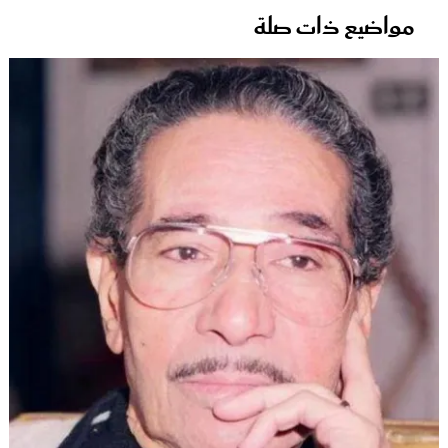
مواضيع ذات صلة