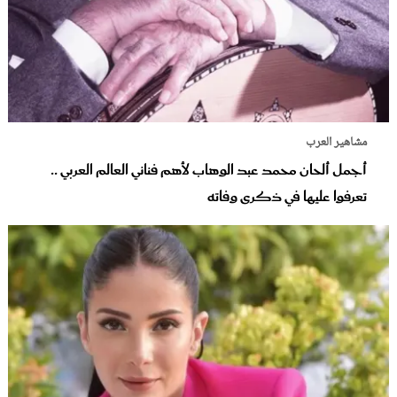
مشاهير العرب
أجمل ألحان محمد عبد الوهاب لأهم فناني العالم العربي ..
تعرفوا عليها في ذكرى وفاته