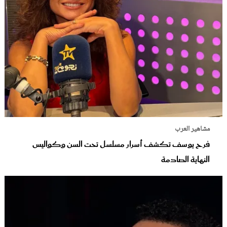
مشاهير العرب
فرح يوسف تكشف أسرار مسلسل تحت السن وكواليس
النهاية الصادمة