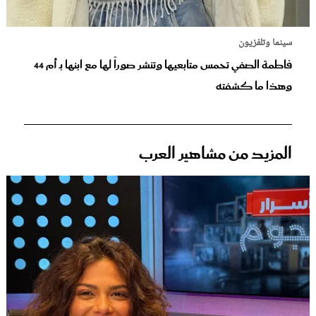
سينما وتلفزيون
فاطمة الصفي تحمس متابعيها وتنشر صوراً لها مع ابنها بـ أم 44
وهذا ما كشفته
المزيد من مشاهير العرب