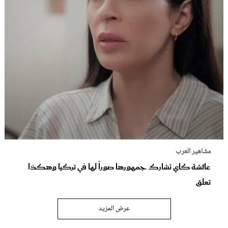
مشاهير العرب
عائشة كاي تشارك جمهورها صوراً لها في تركيا وهكذا
تعلق
عرض المزيد