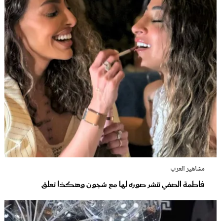
مشاهير العرب
فاطمة الصفي تنشر صوره لها مع شجون وهكذا تعلق