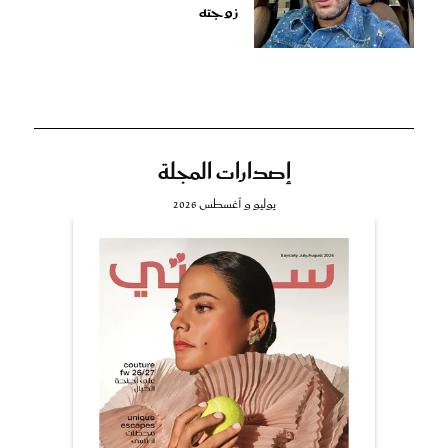
زوجته
إصدارات المجلة
يوليو و أغسطس 2026