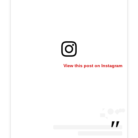
View this post on Instagram