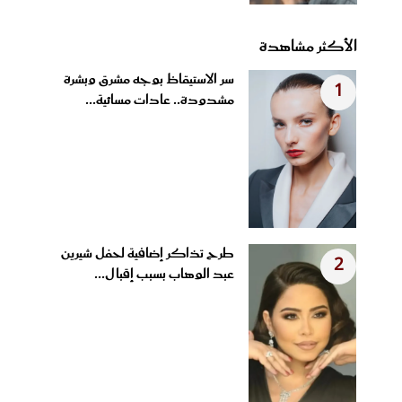
الأكثر مشاهدة
سر الاستيقاظ بوجه مشرق وبشرة
1
مشدودة.. عادات مسائية...
طرح تذاكر إضافية لحفل شيرين
2
عبد الوهاب بسبب إقبال...