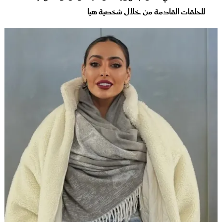
للحلقات القادمة من خلال شخصية هيا