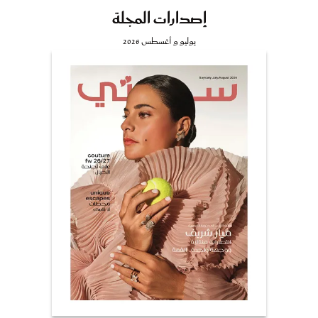
إصدارات المجلة
يوليو و أغسطس 2026