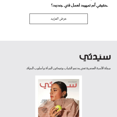
حقيقي أم تمهيد لعمل فني جديد؟
عرض المزيد
مجلة الأسرة العصرية تعنى بدعم الشباب وتمكين المرأة وأسلوب الحياة.