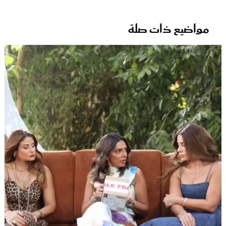
مواضيع ذات صلة