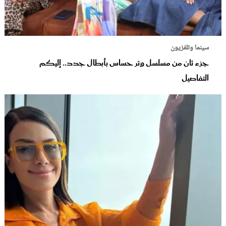
سينما وتلفزيون
جزء ثان من مسلسل وتر حساس بأبطال جدد.. إليكم
التفاصيل