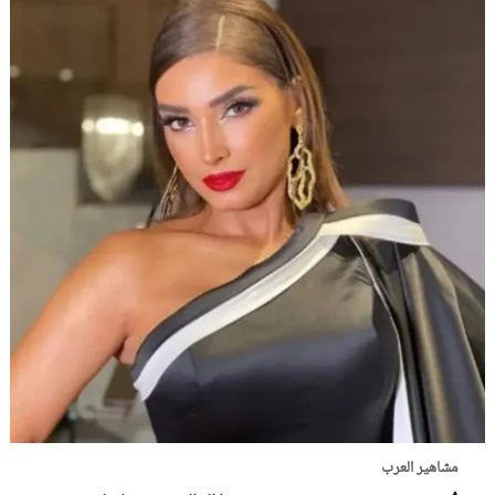
مشاهير العرب