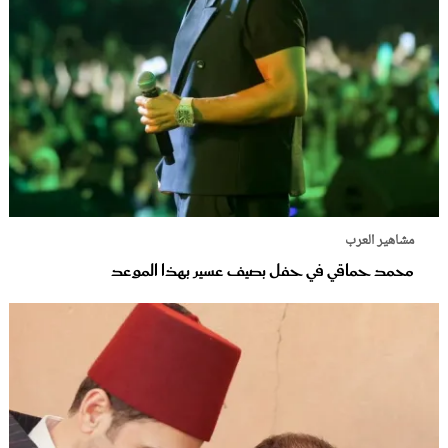
مشاهير العرب
محمد حماقي في حفل بصيف عسير بهذا الموعد