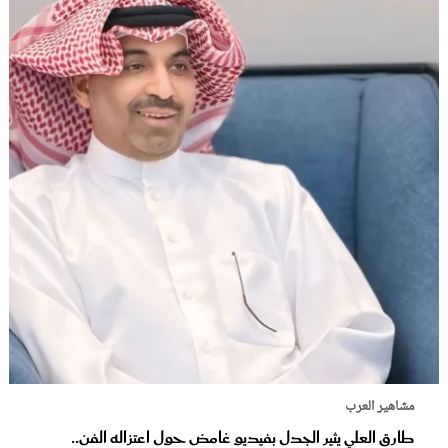
مشاهير العرب
طارق العلي يثير الجدل بفيديو غامض حول اعتزاله الفن..