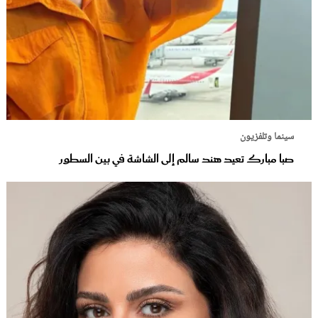
سينما وتلفزيون
صبا مبارك تعيد هند سالم إلى الشاشة في بين السطور