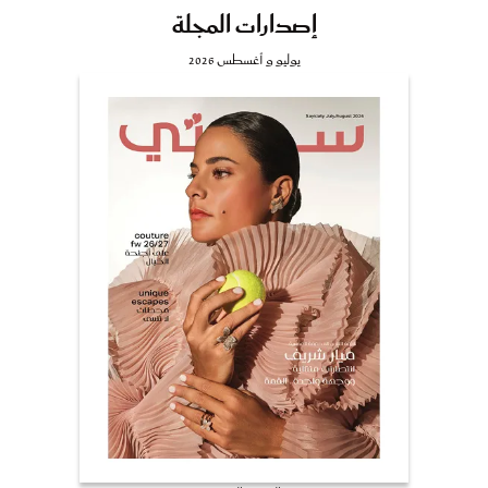
إصدارات المجلة
يوليو و أغسطس 2026