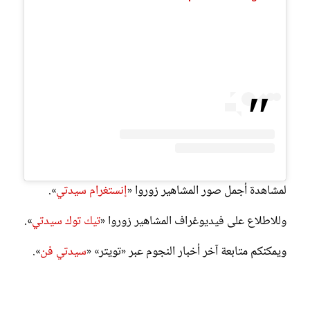
لمشاهدة أجمل صور المشاهير زوروا «
إنستغرام سيدتي
».
وللاطلاع على فيديوغراف المشاهير زوروا «
تيك توك سيدتي
».
ويمكنكم متابعة آخر أخبار النجوم عبر «تويتر» «
سيدتي فن
».