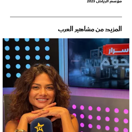
موسم الرياض 2025
المزيد من مشاهير العرب