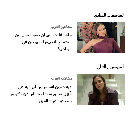
الموضوع السابق
مشاهير العرب
ماذا قالت سوزان نجم الدين عن
اجتماع النجوم السوريين في
الرياض؟
الموضوع التالى
مشاهير العرب
عرفت من انستغرام.. آن الرفاعي
بأول تعليق بعد انفصالها عن كريم
محمود عبد العزيز