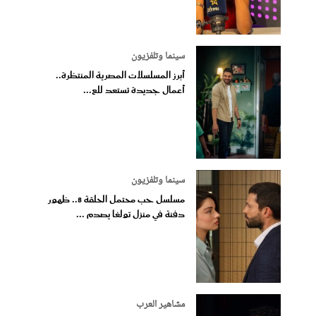
سينما وتلفزيون
أبرز المسلسلات المصرية المنتظرة..
أعمال جديدة تستعد للع...
سينما وتلفزيون
مسلسل حب محتمل الحلقة 8.. ظهور
دفنة في منزل تولغا يصدم ...
مشاهير العرب