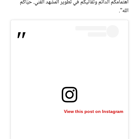
اهتمامكم الدائم وتفانيكم في تطوير المشهد الفني. حيّاكم
الله".
View this post on Instagram