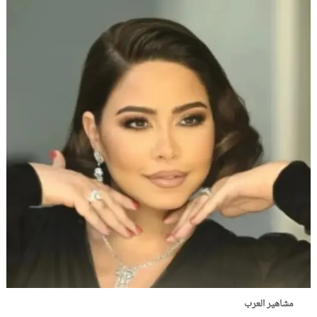
مشاهير العرب