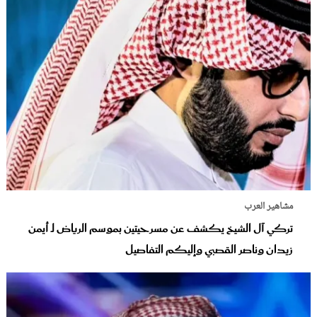
مشاهير العرب
تركي آل الشيخ يكشف عن مسرحيتين بموسم الرياض لـ أيمن
زيدان وناصر القصبي وإليكم التفاصيل