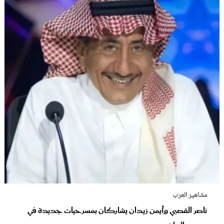
مشاهير العرب
ناصر القصبي وأيمن زيدان يشاركان بمسرحيات جديدة في