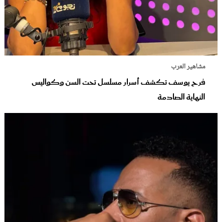
مشاهير العرب
فرح يوسف تكشف أسرار مسلسل تحت السن وكواليس
النهاية الصادمة