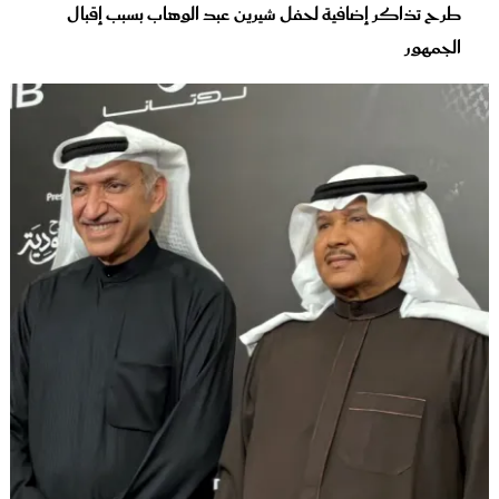
طرح تذاكر إضافية لحفل شيرين عبد الوهاب بسبب إقبال
الجمهور