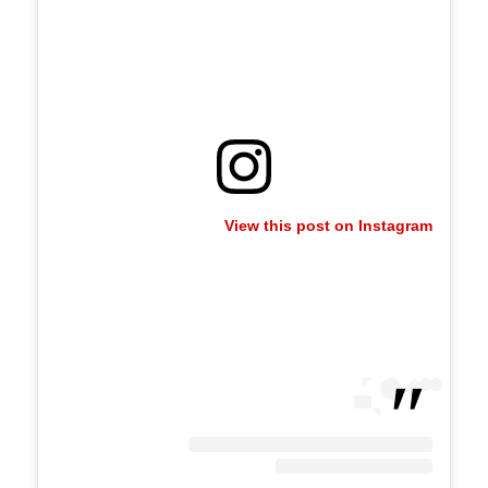
View this post on Instagram