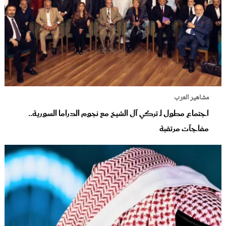
مشاهير العرب
اجتماع مطول لـ تركي آل الشيخ مع نجوم الدراما السورية..
مفاجآت مرتقبة