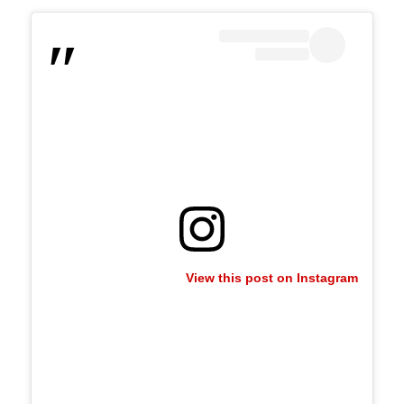
View this post on Instagram