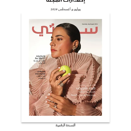
يوليو و أغسطس 2026
النسخة الرقمية