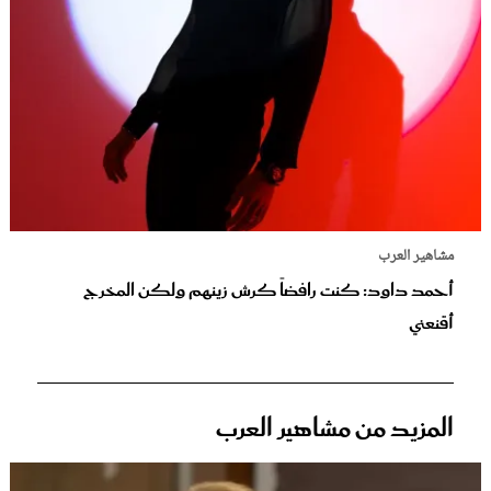
مشاهير العرب
أحمد داود: كنت رافضاً كرش زينهم ولكن المخرج
أقنعني
المزيد من مشاهير العرب