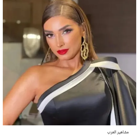
مشاهير العرب