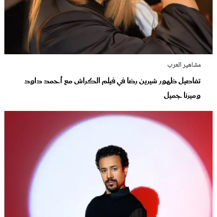
مشاهير العرب
تفاصيل ظهور شيرين رضا في فيلم الكراش مع أحمد داود
وميرنا جميل