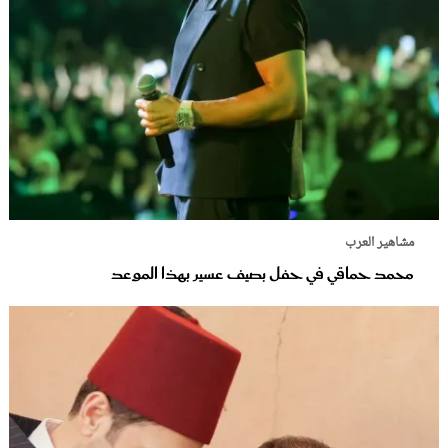
مشاهير العرب
محمد حماقي في حفل بصيف عسير بهذا الموعد