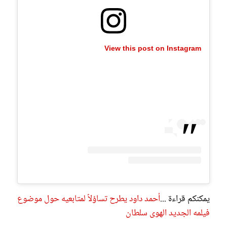
View this post on Instagram
يمكنكم قراءة ...
أحمد داود يطرح تساؤلاً لمتابعيه حول موضوع
فيلمه الجديد الهوى سلطان