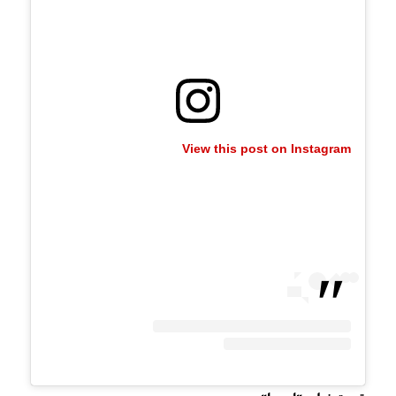
View this post on Instagram