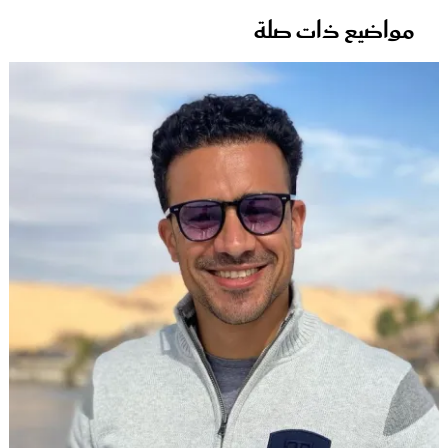
مواضيع ذات صلة