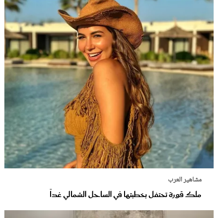
مشاهير العرب
ملك قورة تحتفل بخطبتها في الساحل الشمالي غداً