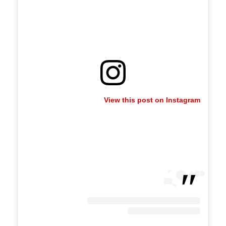
View this post on Instagram