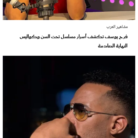
مشاهير العرب
فرح يوسف تكشف أسرار مسلسل تحت السن وكواليس
النهاية الصادمة