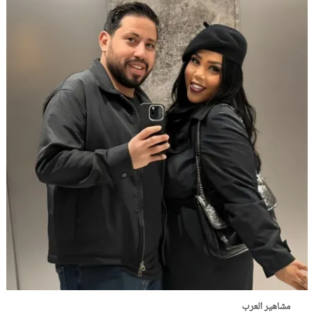
مشاهير العرب