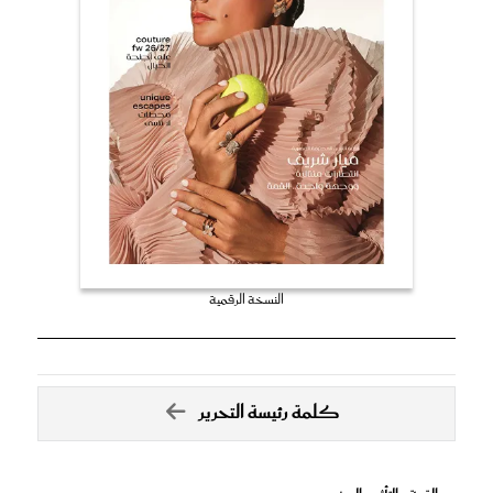
النسخة الرقمية
كلمة رئيسة التحرير