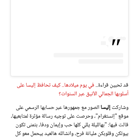
قد تحبين قراءة..
في يوم ميلادها.. كيف تحافظ إليسا على
أسلوبها الجمالي الأنيق عبر السنوات؟
وشاركت
إليسا
الصور مع جمهورها عبر حسابها الرسمي على
موقع "إنستغرام"، وحرصت على توجيه رسالة مؤثرة لمتابعيها،
قالت فيها: "بهالليلة يللي كلها حب وإيمان ودفا، بتمنى تكون
بيوتكن وقلوبكن مليانة فرح، وانشالله هالعيد بيحمل معو كل