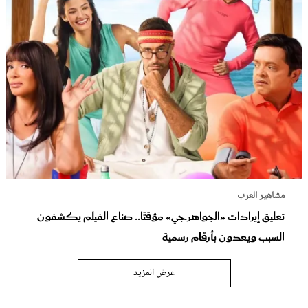
مشاهير العرب
تعليق إيرادات «الجواهرجي» مؤقتًا.. صناع الفيلم يكشفون
السبب ويعدون بأرقام رسمية
عرض المزيد