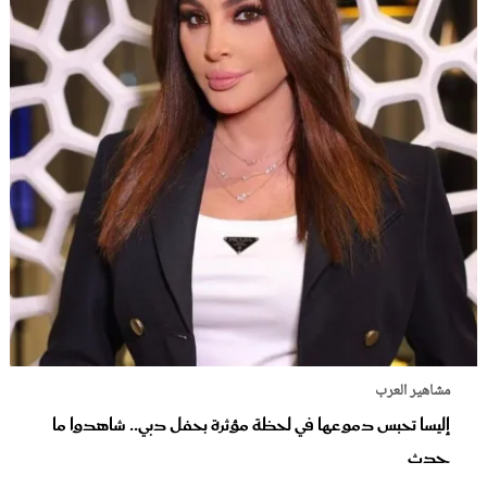
مشاهير العرب
إليسا تحبس دموعها في لحظة مؤثرة بحفل دبي.. شاهدوا ما
حدث