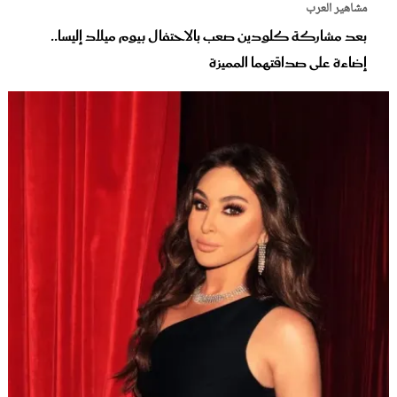
مشاهير العرب
بعد مشاركة كلودين صعب بالاحتفال بيوم ميلاد إليسا..
إضاءة على صداقتهما المميزة