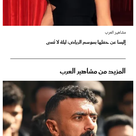
مشاهير العرب
إليسا عن حفلها بموسم الرياض: ليلة لا تُنسى
المزيد من مشاهير العرب