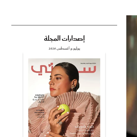
إصدارات المجلة
تي
يوليو و أغسطس 2026
مي