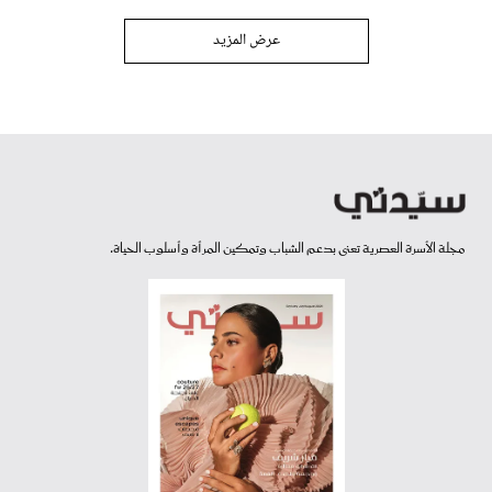
عرض المزيد
مجلة الأسرة العصرية تعنى بدعم الشباب وتمكين المرأة وأسلوب الحياة.