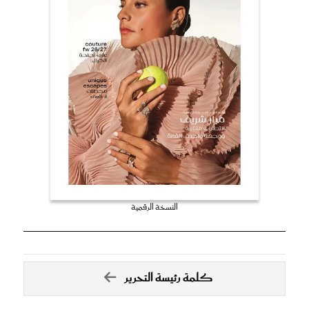
النسخة الرقمية
كلمة رئيسة التحرير