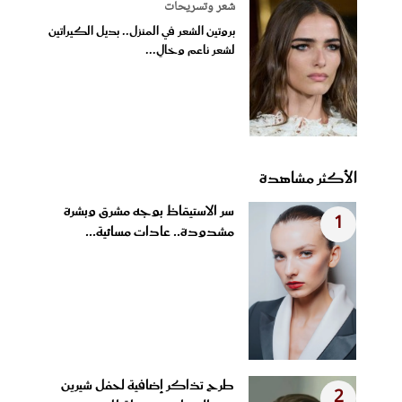
شعر وتسريحات
بروتين الشعر في المنزل.. بديل الكيراتين
لشعر ناعم وخالٍ...
الأكثر مشاهدة
سر الاستيقاظ بوجه مشرق وبشرة
1
مشدودة.. عادات مسائية...
طرح تذاكر إضافية لحفل شيرين
2