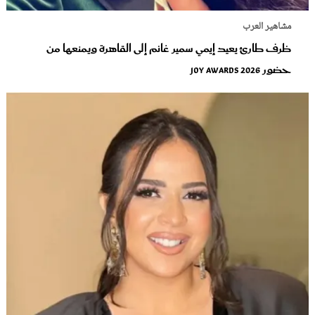
مشاهير العرب
ظرف طارئ يعيد إيمي سمير غانم إلى القاهرة ويمنعها من
حضور Joy Awards 2026