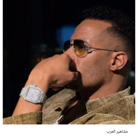
مشاهير العرب