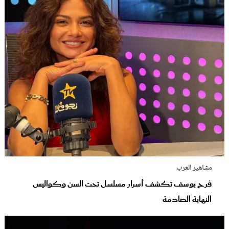
مشاهير العرب
فرح يوسف تكشف أسرار مسلسل تحت السن وكواليس
النهاية الصادمة