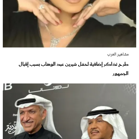
مشاهير العرب
طرح تذاكر إضافية لحفل شيرين عبد الوهاب بسبب إقبال
الجمهور