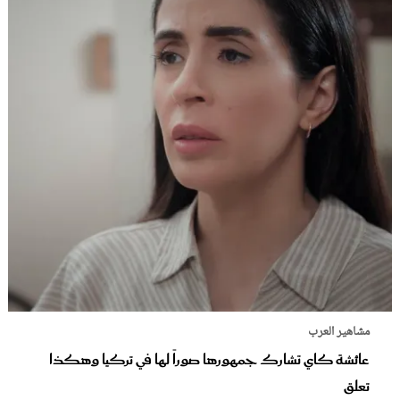
مشاهير العرب
عائشة كاي تشارك جمهورها صوراً لها في تركيا وهكذا
تعلق