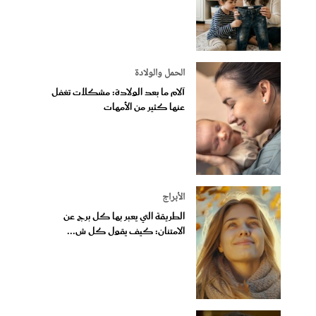
الحمل والولادة
آلام ما بعد الولادة: مشكلات تغفل
عنها كثير من الأمهات
الأبراج
الطريقة التي يعبر بها كل برج عن
الامتنان: كيف يقول كل ش...