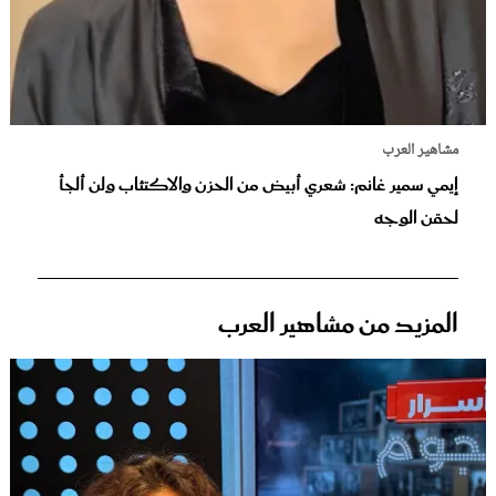
مشاهير العرب
إيمي سمير غانم: شعري أبيض من الحزن والاكتئاب ولن ألجأ
لحقن الوجه
المزيد من مشاهير العرب