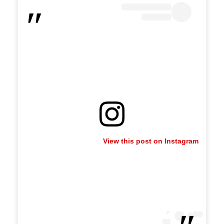
View this post on Instagram