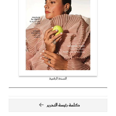
النسخة الرقمية
كلمة رئيسة التحرير