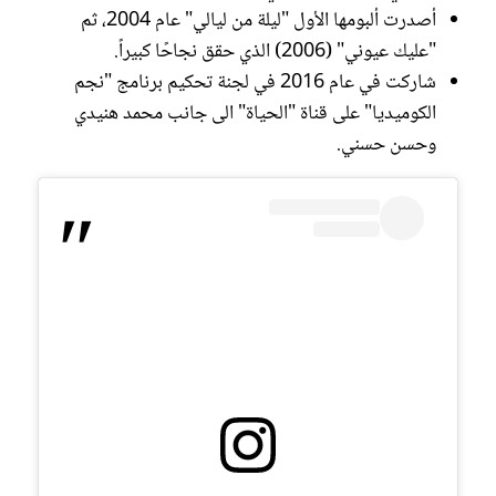
أصدرت ألبومها الأول "ليلة من ليالي" عام 2004، ثم
"عليك عيوني" (2006) الذي حقق نجاحًا كبيراً.
شاركت في عام 2016 في لجنة تحكيم برنامج "نجم
الكوميديا" على قناة "الحياة" الى جانب محمد هنيدي
وحسن حسني.