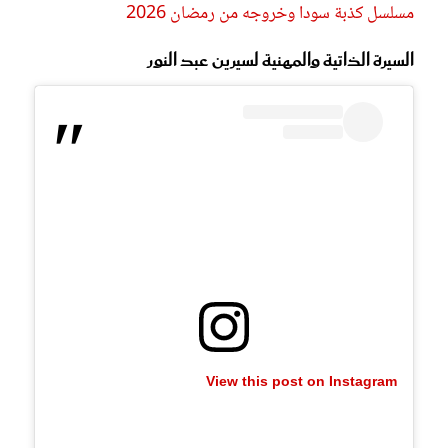
مسلسل كذبة سودا وخروجه من رمضان 2026‏
السيرة الذاتية والمهنية لسيرين عبد النور
View this post on Instagram