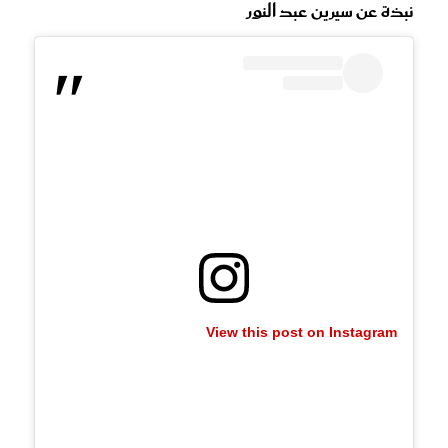
نبذة عن سيرين عبد النور
View this post on Instagram