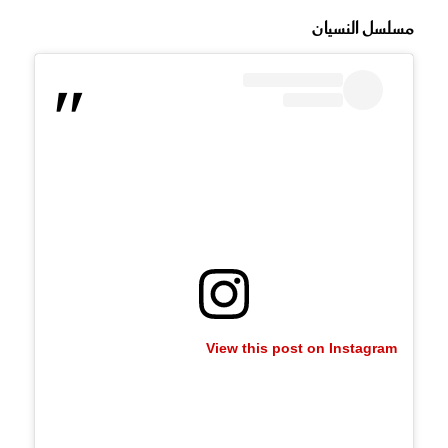
مسلسل النسيان
View this post on Instagram