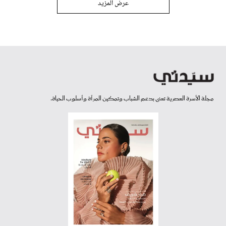
عرض المزيد
مجلة الأسرة العصرية تعنى بدعم الشباب وتمكين المرأة وأسلوب الحياة.