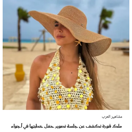
مشاهير العرب
ملك قورة تكشف عن جلسة تصوير حفل خطبتها في أجواء