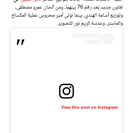
تعاون جديد يُعد رقم 76 بينهما، ومن ألحان عمرو مصطفى،
وتوزيع أسامة الهندي، بينما تولى أمير محروس عملية المكساج
والماستر، وعدسة كريم نور للتصوير.
View this post on Instagram