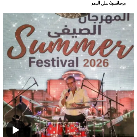
رومانسية على البحر