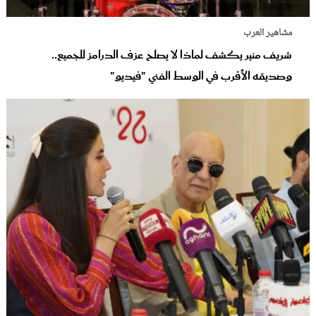
مشاهير العرب
شريف منير يكشف لماذا لا يصلح عزف الدرامز للجميع..
وصديقه الأقرب في الوسط الفني "فيديو"