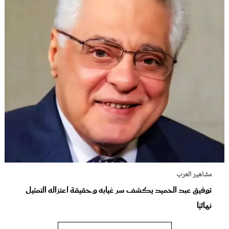
مشاهير العرب
توفيق عبد الحميد يكشف سر غيابه وحقيقة اعتزاله التمثيل
نهائيًا