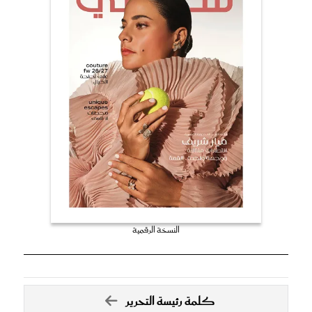
النسخة الرقمية
كلمة رئيسة التحرير