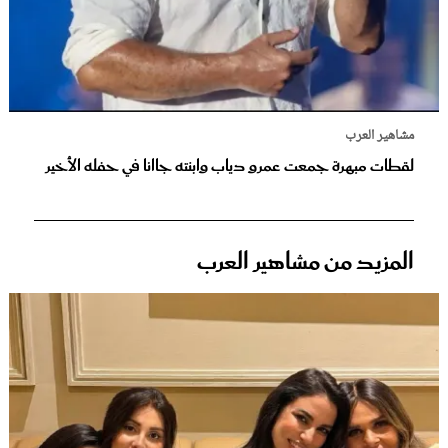
مشاهير العرب
لقطات مبهرة جمعت عمرو دياب وابنته جاانا في حفله الأخير
المزيد من مشاهير العرب