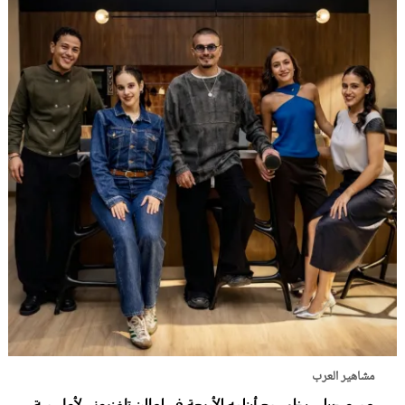
مشاهير العرب