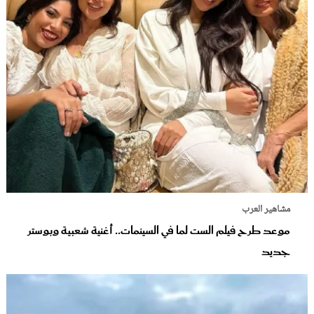
مشاهير العرب
موعد طرح فيلم الست لما في السينمات.. أغنية شعبية وبوستر
جديد