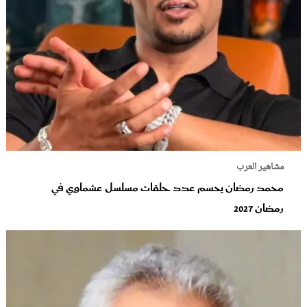
مشاهير العرب
محمد رمضان يحسم عدد حلقات مسلسل عشماوي في
رمضان 2027