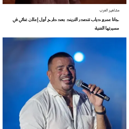
مشاهير العرب
جانا عمرو دياب تتصدر التريند بعد طرح أول إعلان غنائي في
مسيرتها الفنية