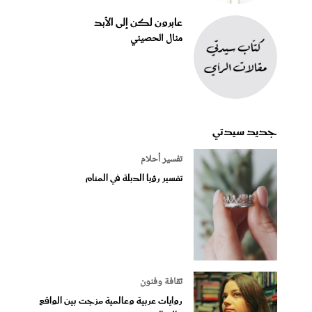
عابرون لكن إلى الأبد
منال الحصيني
جديد سيدتي
تفسير أحلام
تفسير رؤيا الدبلة في المنام
ثقافة وفنون
روايات عربية وعالمية مزجت بين الواقع