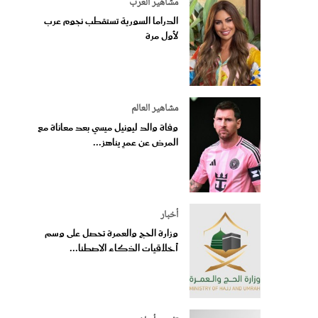
مشاهير العرب
الدراما السورية تستقطب نجوم عرب
لأول مرة
مشاهير العالم
وفاة والد ليونيل ميسي بعد معاناة مع
المرض عن عمرٍ يناهز...
أخبار
وزارة الحج والعمرة تحصل على وسم
أخلاقيات الذكاء الاصطنا...