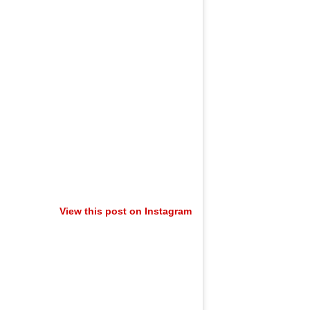
View this post on Instagram