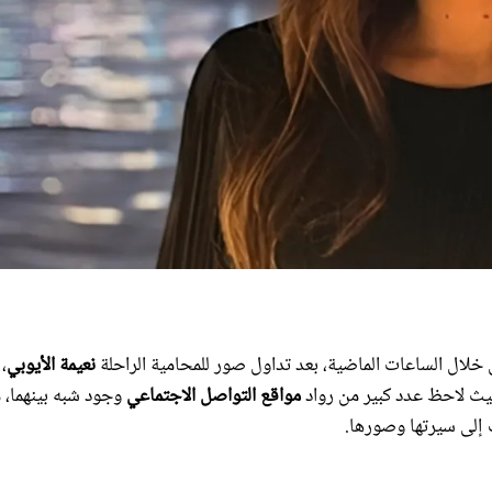
ال الساعات الماضية، بعد تداول صور للمحامية الراحلة
نعيمة الأيوبي
،
مواقع التواصل الاجتماعي
وجود شبه بينهما، م
 إلى سيرتها وصورها.