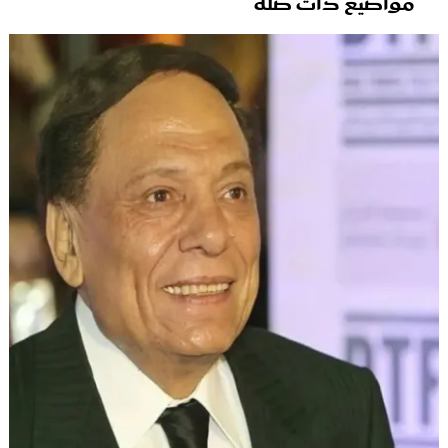
مواضيع ذات صلة