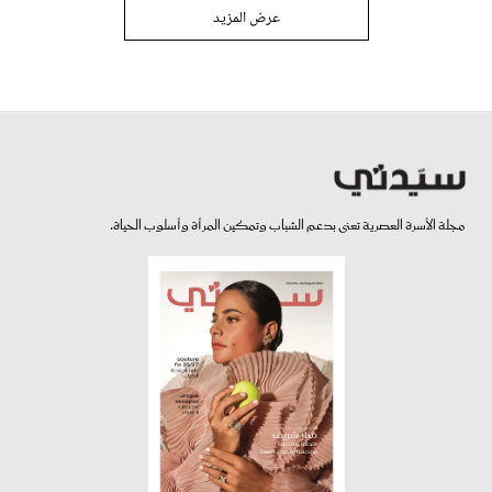
عرض المزيد
مجلة الأسرة العصرية تعنى بدعم الشباب وتمكين المرأة وأسلوب الحياة.