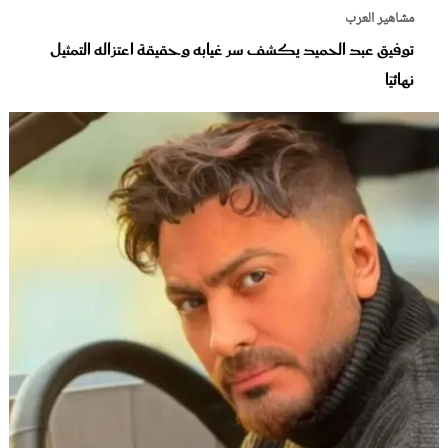
مشاهير العرب
توفيق عبد الحميد يكشف سر غيابه وحقيقة اعتزاله التمثيل
نهائيًا