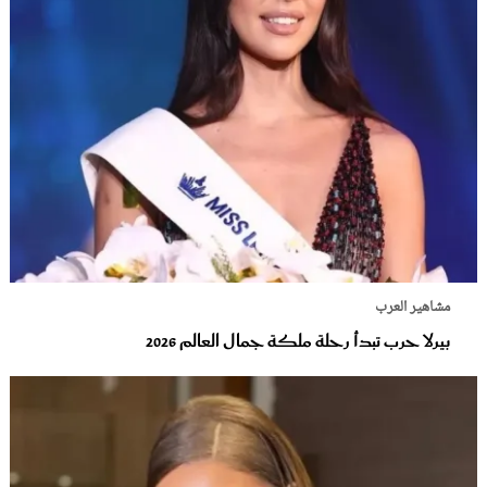
مشاهير العرب
بيرلا حرب تبدأ رحلة ملكة جمال العالم 2026