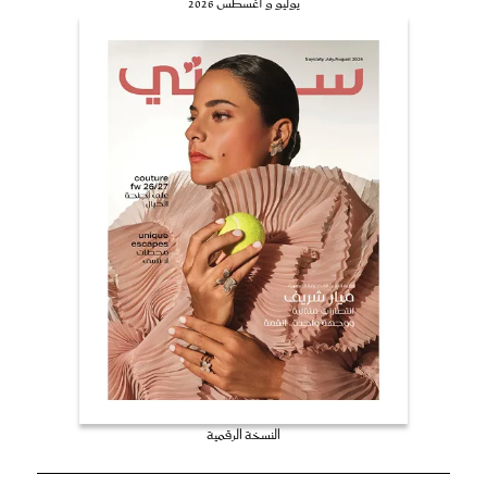
يوليو و أغسطس 2026
النسخة الرقمية