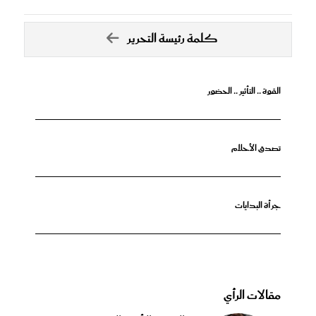
كلمة رئيسة التحرير
القوة .. التأثير .. الحضور
تصدق الأحلام
جرأة البدايات
مقالات الرأي