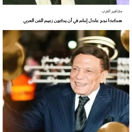
مشاهير العرب
هكذا نجح عادل إمام في أن يكون زعيم الفن العربي