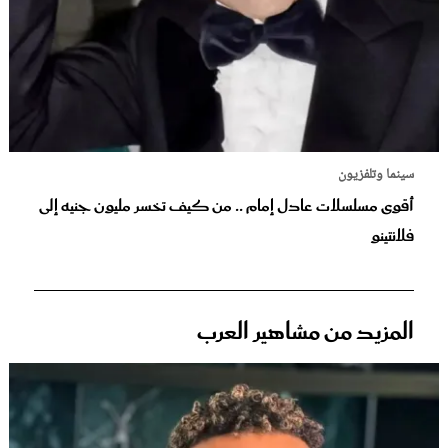
سينما وتلفزيون
أقوى مسلسلات عادل إمام .. من كيف تخسر مليون جنيه إلى
فلانتينو
المزيد من مشاهير العرب