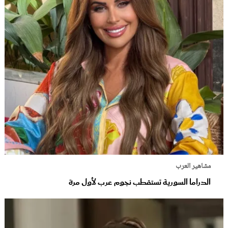
مشاهير العرب
الدراما السورية تستقطب نجوم عرب لأول مرة