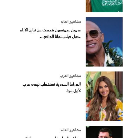
مشاهير العالم
دوين جونسون يتحدث عن تباين الآراء
حول فيلم موانا الواقع...
مشاهير العرب
الدراما السورية تستقطب نجوم عرب
لأول مرة
مشاهير العالم