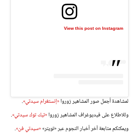
View this post on Instagram
لمشاهدة أجمل صور المشاهير زوروا
«إنستغرام سيدتي»
.
وللاطلاع على فيديوغراف المشاهير زوروا
«تيك توك سيدتي»
.
ويمكنكم متابعة آخر أخبار النجوم عبر «تويتر»
«سيدتي فن»
.