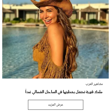
مشاهير العرب
ملك قورة تحتفل بخطبتها في الساحل الشمالي غداً
عرض المزيد