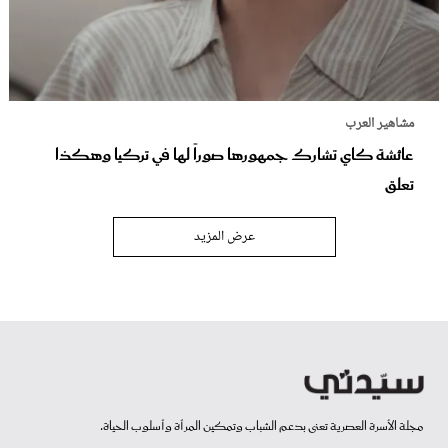
مشاهير العرب
عائشة كاي تشارك جمهورها صوراً لها في تركيا وهكذا
تعلق
عرض المزيد
مجلة الأسرة العصرية تعنى بدعم الشباب وتمكين المرأة وأسلوب الحياة.