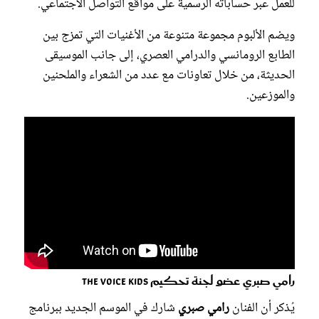
للعمل عبر حساباته الرسمية على مواقع التواصل الاجتماعي.
ويضم الألبوم مجموعة متنوعة من الأغنيات التي تمزج بين
الطابع الرومانسي والدرامي العصري، إلى جانب الموسيقى
الحديثة، من خلال تعاونات مع عدد من الشعراء والملحنين
والموزعين.
رامي صبري عضو لجنة تحكيم The Voice Kids
يُذكر أن الفنان
رامي صبري
شارك في الموسم الجديد ببرنامج