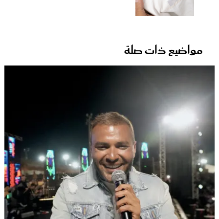
مواضيع ذات صلة