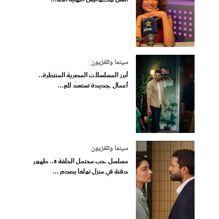
سينما وتلفزيون
أبرز المسلسلات المصرية المنتظرة..
أعمال جديدة تستعد للع...
سينما وتلفزيون
مسلسل حب محتمل الحلقة 8.. ظهور
دفنة في منزل تولغا يصدم ...