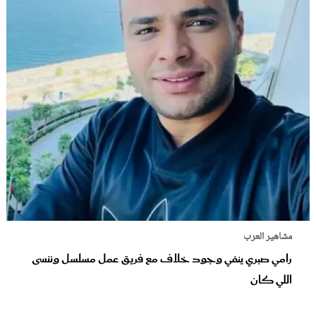
مشاهير العرب
رامي صبري ينفي وجود خلاف مع فريق عمل مسلسل وننسى
اللي كان