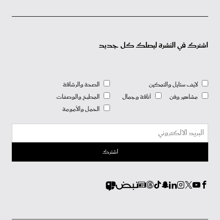
اشترك في النشرة ليصلك كل جديد
لايف ستايل والتمكين
الصحة والرشاقة
مشاهير وفن
أناقة وجمال
المطبخ والوصفات
الحمل والأمومة