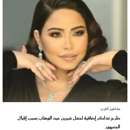
مشاهير العرب
طرح تذاكر إضافية لحفل شيرين عبد الوهاب بسبب إقبال
الجمهور