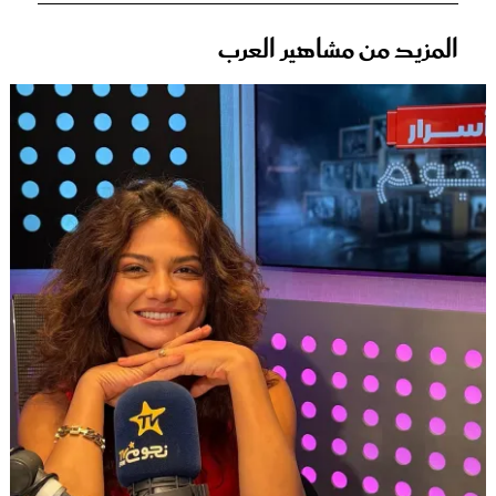
المزيد من مشاهير العرب