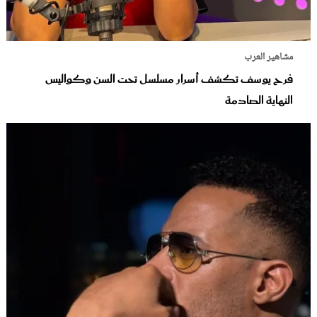
مشاهير العرب
فرح يوسف تكشف أسرار مسلسل تحت السن وكواليس
النهاية الصادمة