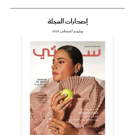
إصدارات المجلة
يوليو و أغسطس 2026