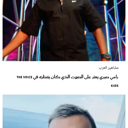
مشاهير العرب
رامي صبري يعثر على الصوت الذي كان ينتظره في The Voice
Kids