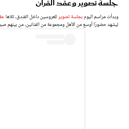
جلسة تصوير وعقد القران
وبدأت مراسم اليوم
بجلسة تصوير
للعروسين داخل الفندق، تلاها
عقد
ليشهد حضورًا أوسع من الأهل ومجموعة من الفنانين، من بينهم صبر