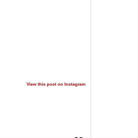
View this post on Instagram