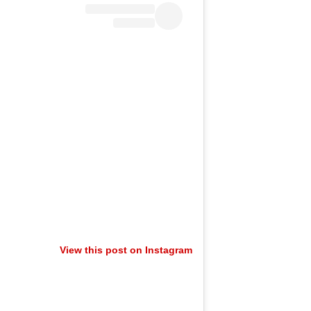
View this post on Instagram