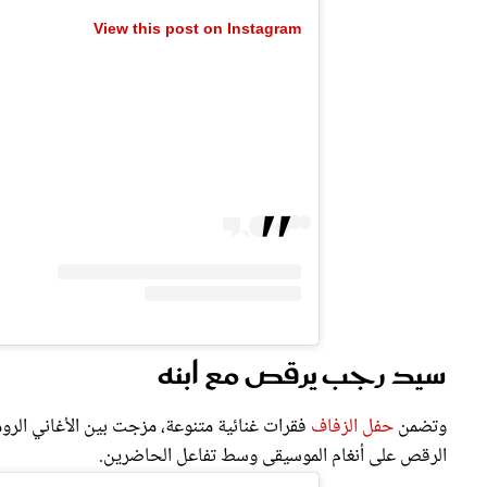
View this post on Instagram
سيد رجب يرقص مع ابنه
وتضمن
حفل الزفاف
فقرات غنائية متنوعة، مزجت بين الأغاني الروم
الرقص على أنغام الموسيقى وسط تفاعل الحاضرين.