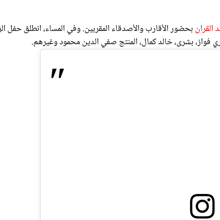
 القران
بحضور الأقارب والأصدقاء المقربين. وفي المساء، انطلق حفل ال
ي فواز، بشرى، خالد كمال، المنتج صفي الدين محمود وغيرهم.