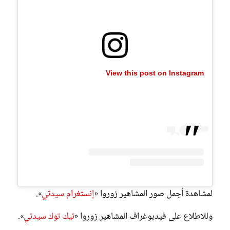
View this post on Instagram
لمشاهدة أجمل صور المشاهير زوروا «
إنستغرام سيدتي
».
وللاطلاع على فيديوغراف المشاهير زوروا «
تيك توك سيدتي
».