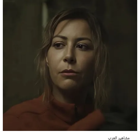
مشاهير العرب