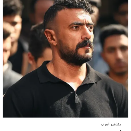
مشاهير العرب