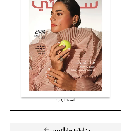
النسخة الرقمية
كلمة رئيسة التحرير