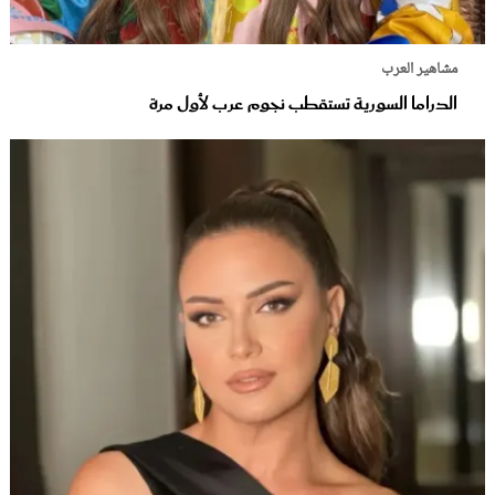
مشاهير العرب
الدراما السورية تستقطب نجوم عرب لأول مرة