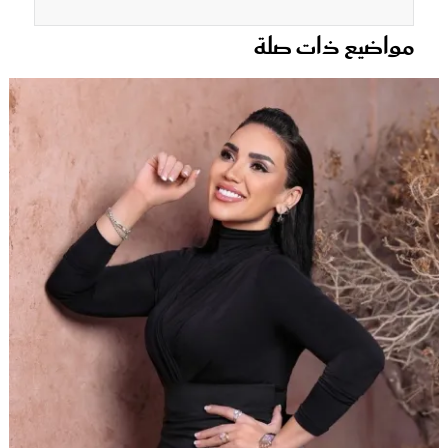
مواضيع ذات صلة