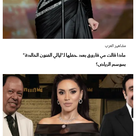
مشاهير العرب
ماذا قالت مي فاروق بعد حفلها لـ"ليالي الفنون الخالدة"
بموسم الرياض؟