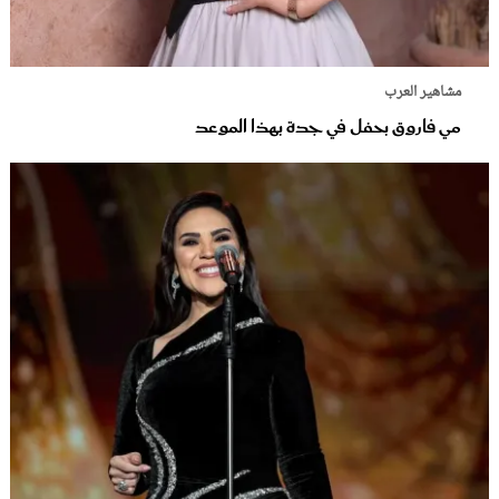
مشاهير العرب
مي فاروق بحفل في جدة بهذا الموعد