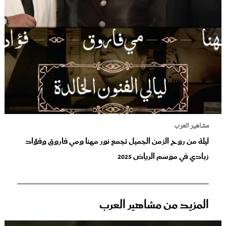
مشاهير العرب
ليلة من روح الزمن الجميل تجمع نور مهنا ومي فاروق ‏وفؤاد
زبادي في موسم الرياض 2025‏
المزيد من مشاهير العرب