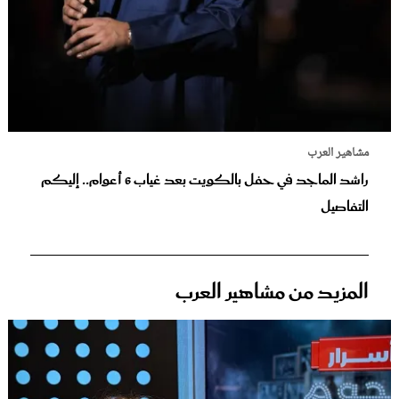
مشاهير العرب
راشد الماجد في حفل بالكويت بعد غياب 6 أعوام.. إليكم
التفاصيل
المزيد من مشاهير العرب