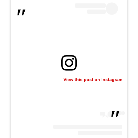
View this post on Instagram