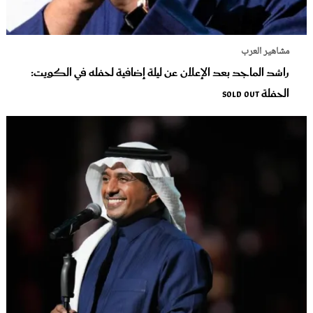
مشاهير العرب
راشد الماجد بعد الإعلان عن ليلة إضافية لحفله في الكويت:
الحفلة SOLD OUT