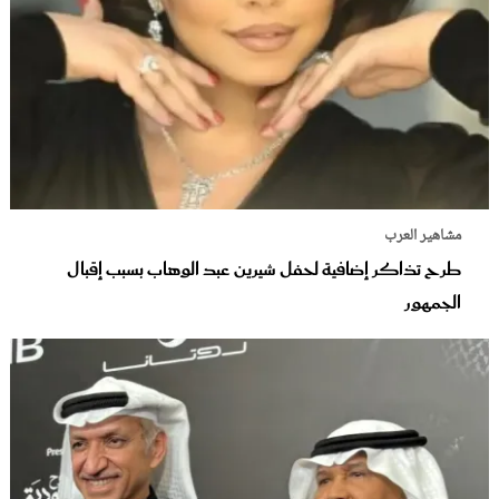
مشاهير العرب
طرح تذاكر إضافية لحفل شيرين عبد الوهاب بسبب إقبال
الجمهور