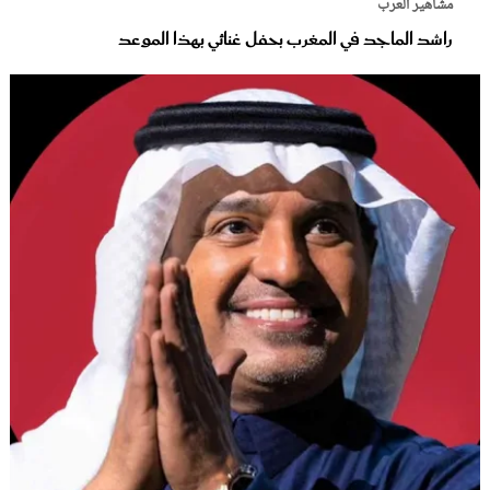
مشاهير العرب
راشد الماجد في المغرب بحفل غنائي بهذا الموعد