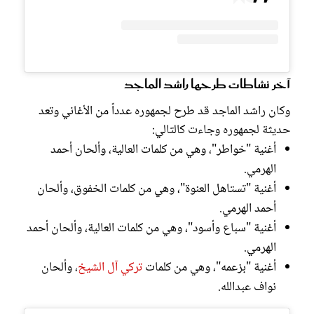
آخر نشاطات طرحها راشد الماجد
وكان راشد الماجد قد طرح لجمهوره عدداً من الأغاني وتعد
حديثة لجمهوره وجاءت كالتالي:
أغنية "خواطر"، وهي من كلمات العالية، وألحان أحمد
الهرمي.
أغنية "تستاهل العنوة"، وهي من كلمات الخفوق، وألحان
أحمد الهرمي.
أغنية "سباع وأسود"، وهي من كلمات العالية، وألحان أحمد
الهرمي.
أغنية "بزعمه"، وهي من كلمات
تركي آل الشيخ
، وألحان
نواف عبدالله.