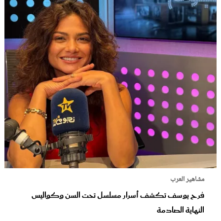
مشاهير العرب
فرح يوسف تكشف أسرار مسلسل تحت السن وكواليس
النهاية الصادمة