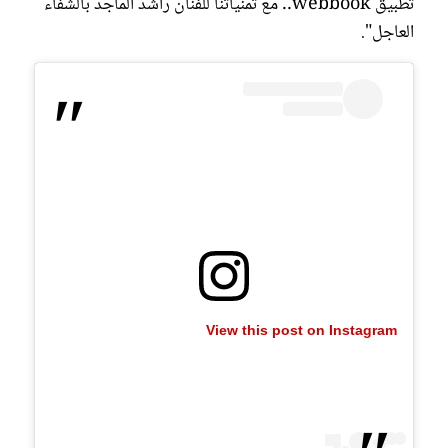
تطبيق webbook.. مع تمنياتنا للفنان راشد الماجد بالشفاء
العاجل".
View this post on Instagram