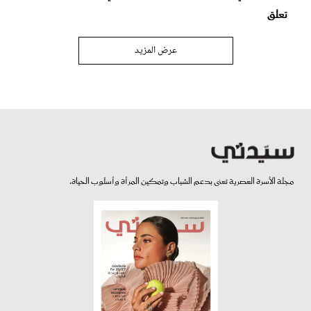
تعلق
عرض المزيد
مجلة الأسرة العصرية تعنى بدعم الشباب وتمكين المرأة وأسلوب الحياة.