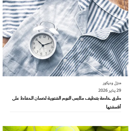
منزل وديكور
29 يناير 2026
طرق خاصة بتنظيف ملابس النوم الشتوية لضمان الحفاظ على
أقمشتها