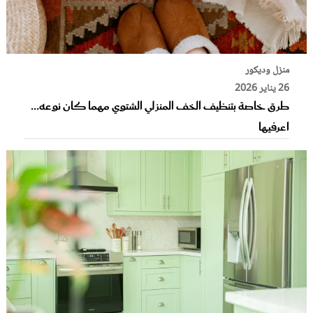
منزل وديكور
26 يناير 2026
طرق خاصة بتنظيف الخف المنزلي الشتوي مهما كان نوعه...
اعرفيها