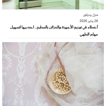
منزل وديكور
26 يناير 2026
أخطاء في توزيع الأجهزة والخزائن بالمطبخ.. احذريها لتسهيل
مهام الطهي