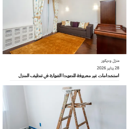
منزل وديكور
28 يناير 2026
استخدامات غير معروفة للصودا الفوارة في تنظيف المنزل