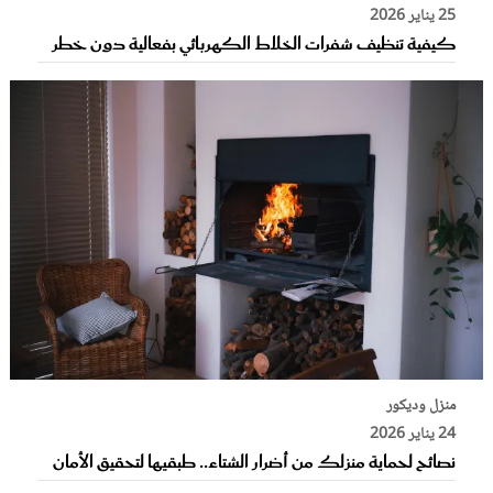
25 يناير 2026
كيفية تنظيف شفرات الخلاط الكهربائي بفعالية دون خطر
منزل وديكور
24 يناير 2026
نصائح لحماية منزلك من أضرار الشتاء.. طبقيها لتحقيق الأمان