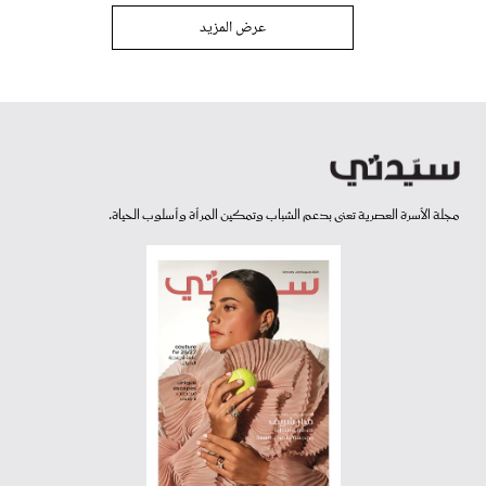
عرض المزيد
مجلة الأسرة العصرية تعنى بدعم الشباب وتمكين المرأة وأسلوب الحياة.