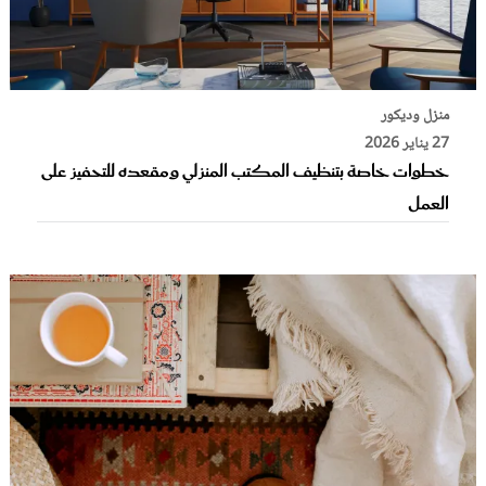
منزل وديكور
27 يناير 2026
خطوات خاصة بتنظيف المكتب المنزلي ومقعده للتحفيز على
العمل