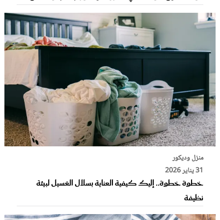
منزل وديكور
31 يناير 2026
خطوة خطوة.. إليك كيفية العناية بسلال الغسيل لبيئة
نظيفة