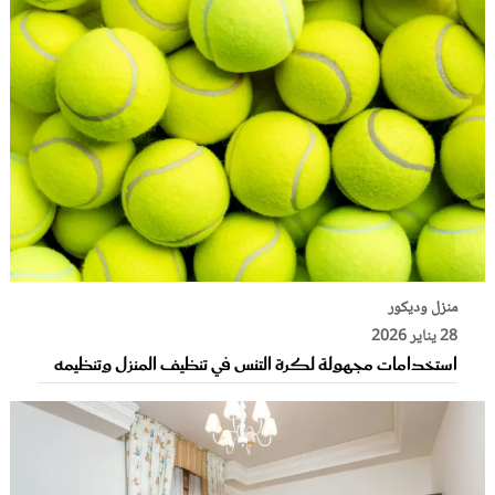
منزل وديكور
28 يناير 2026
استخدامات مجهولة لكرة التنس في تنظيف المنزل وتنظيمه