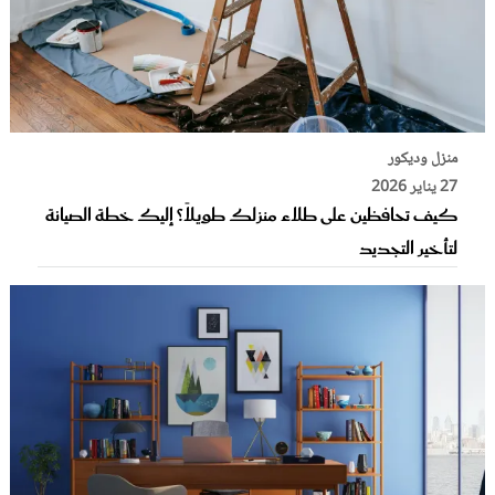
منزل وديكور
27 يناير 2026
كيف تحافظين على طلاء منزلك طويلاً؟ إليك خطة الصيانة
لتأخير التجديد