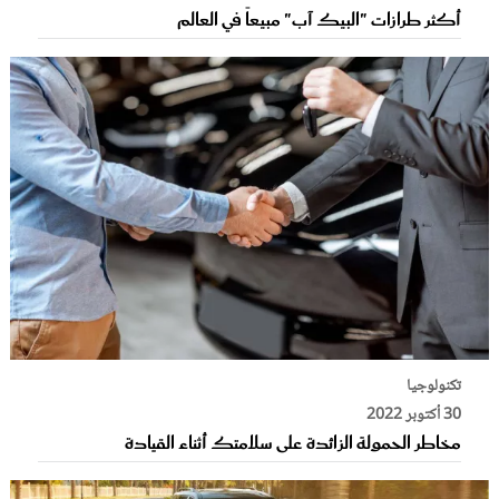
أكثر طرازات "البيك آب" مبيعاً في العالم
تكنولوجيا
30 أكتوبر 2022
مخاطر الحمولة الزائدة على سلامتك أثناء القيادة