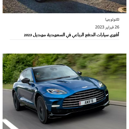
تكنولوجيا
26 فبراير 2023
أقوى سيارات الدفع الرباعي في السعودية موديل 2023