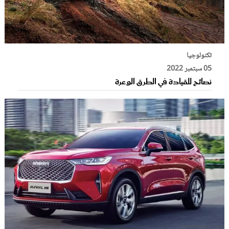
تكنولوجيا
05 سبتمبر 2022
نصائح للقيادة في الطرق الوعرة