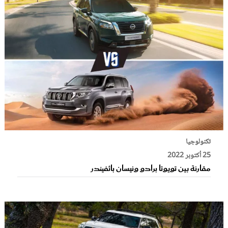
تكنولوجيا
25 أكتوبر 2022
مقارنة بين تويوتا برادو ونيسان باثفيندر