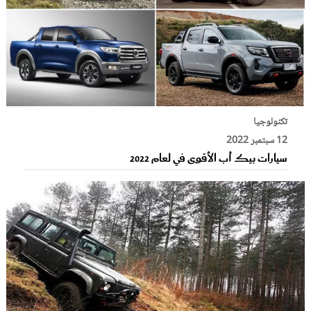
تكنولوجيا
12 سبتمبر 2022
سيارات بيك أب الأقوى في لعام 2022