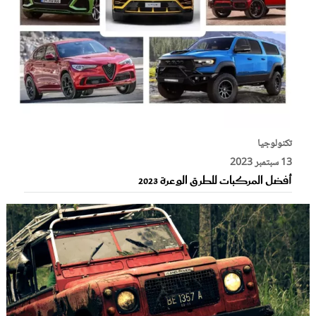
تكنولوجيا
13 سبتمبر 2023
أفضل المركبات للطرق الوعرة 2023