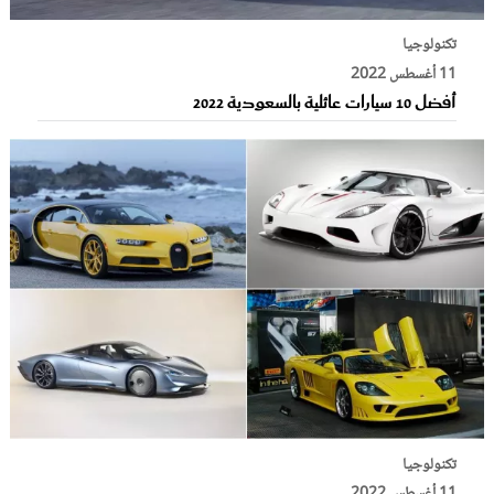
تكنولوجيا
11 أغسطس 2022
أفضل 10 سيارات عائلية بالسعودية 2022
تكنولوجيا