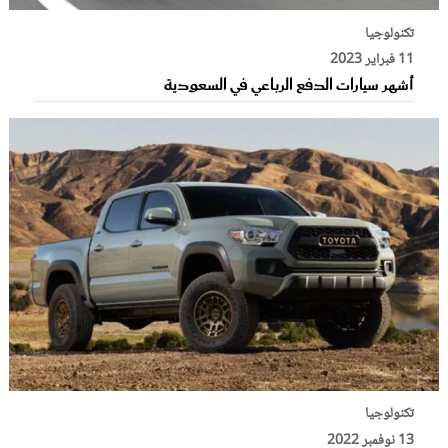
تكنولوجيا
11 فبراير 2023
أشهر سيارات الدفع الرباعي في السعودية
تكنولوجيا
13 نوفمبر 2022