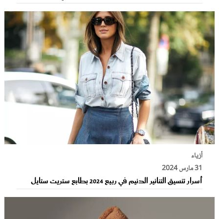
أزياء
31 مارس 2024
أسرار تنسيق التنانير الدنيم في ربيع 2024 بطابع ستريت ستايل