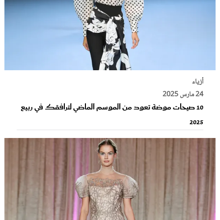
أزياء
24 مارس 2025
10 صيحات موضة تعود من الموسم الماضي لترافقك في ربيع
2025