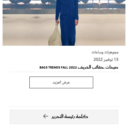
مجوهرات وساعات
13 نوفمبر 2022
صيحات حقائب الخريف Bags Trends Fall 2022
عرض المزيد
كلمة رئيسة التحرير