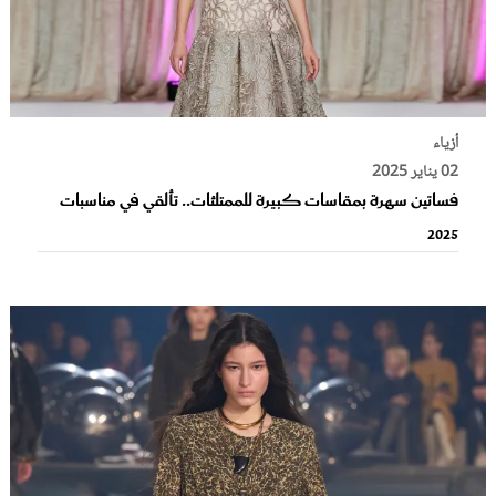
أزياء
02 يناير 2025
فساتين سهرة بمقاسات كبيرة للممتلئات.. تألقي في مناسبات
2025