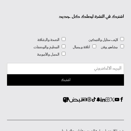
اشترك في النشرة ليصلك كل جديد
لايف ستايل والتمكين
الصحة والرشاقة
مشاهير وفن
أناقة وجمال
المطبخ والوصفات
الحمل والأمومة
شروط الاستخدام
سياسة الخصوصية
أعلن معنا
إتصل بنا