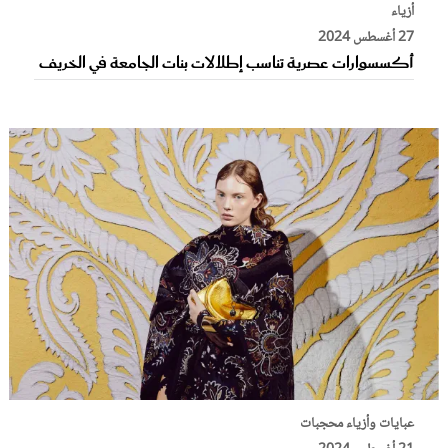
أزياء
27 أغسطس 2024
أكسسوارات عصرية تناسب إطلالات بنات الجامعة في الخريف
عبايات وأزياء محجبات