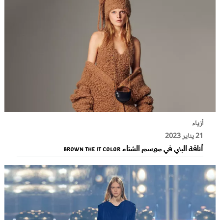
أزياء
21 يناير 2023
أناقة البني في موسم الشتاء Brown THE it Color