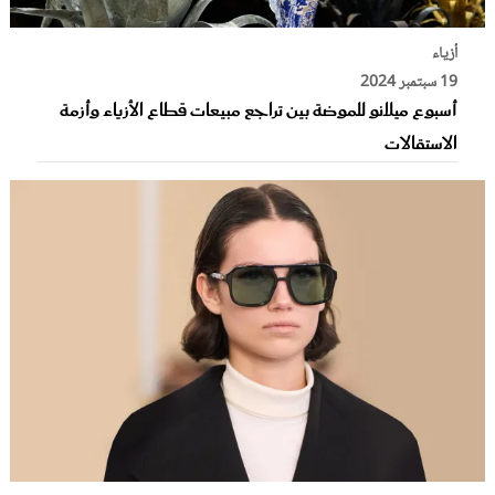
أزياء
19 سبتمبر 2024
أسبوع ميلانو للموضة بين تراجع مبيعات قطاع الأزياء وأزمة
الاستقالات