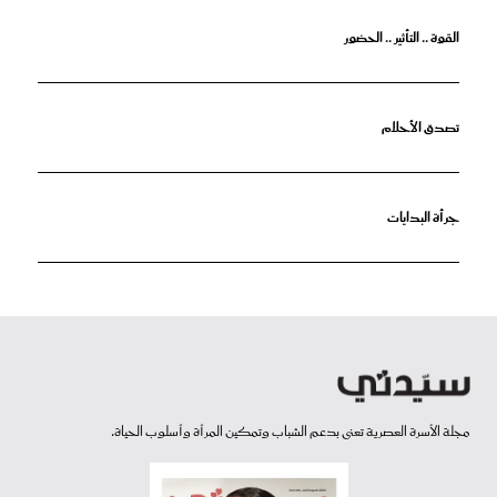
القوة .. التأثير .. الحضور
تصدق الأحلام
جرأة البدايات
مجلة الأسرة العصرية تعنى بدعم الشباب وتمكين المرأة وأسلوب الحياة.