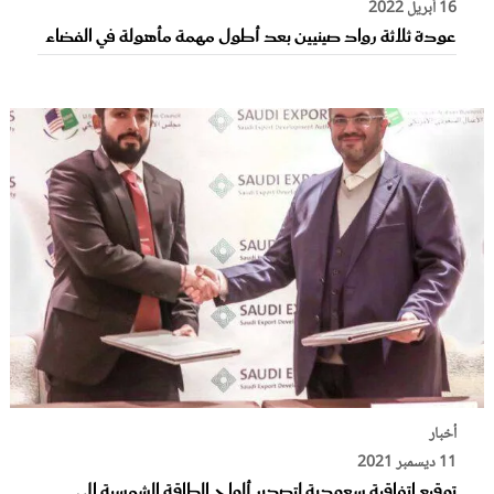
16 أبريل 2022
عودة ثلاثة رواد صينيين بعد أطول مهمة مأهولة في الفضاء
أخبار
11 ديسمبر 2021
توقيع اتفاقية سعودية لتصدير ألواح الطاقة الشمسية إلى