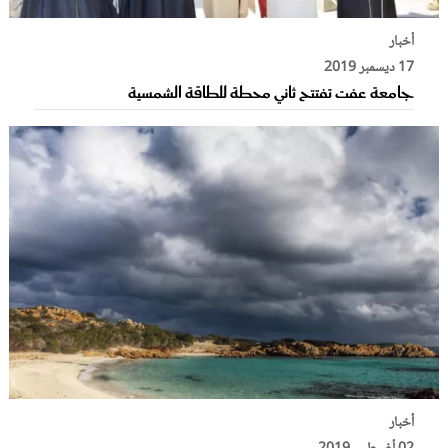
أخبار
17 ديسمبر 2019
جامعة عفت تفتتح ثاني محطة للطاقة الشمسية
أخبار