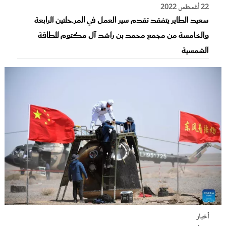
22 أغسطس 2022
سعيد الطاير يتفقد تقدم سير العمل في المرحلتين الرابعة
والخامسة من مجمع محمد بن راشد آل مكتوم للطاقة
الشمسية
أخبار