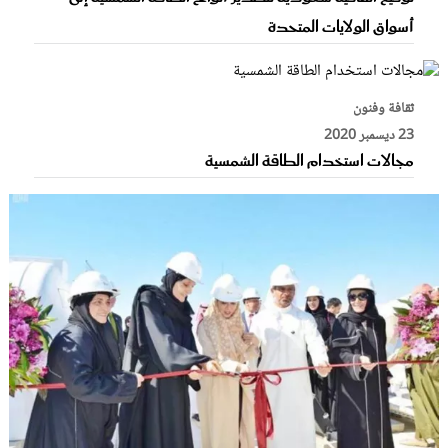
أسواق الولايات المتحدة
ثقافة وفنون
23 ديسمبر 2020
مجالات استخدام الطاقة الشمسية