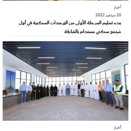
أخبار
20 سبتمبر 2022
بدء تسليم المرحلة الأولى من الوحدات السكنية في أول
مُجمّع سكني مستدام بالشارقة
أخبار