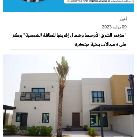
أخبار
09 يوليو 2023
"مؤتمر الشرق الأوسط وشمال إفريقيا للطاقة الشمسية" يركز
على 6 مجالات بحثية مبتكرة