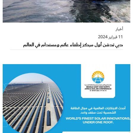
أخبار
11 فبراير 2024
دبي تدشن أول مركز إطفاء عائم ومستدام في العالم