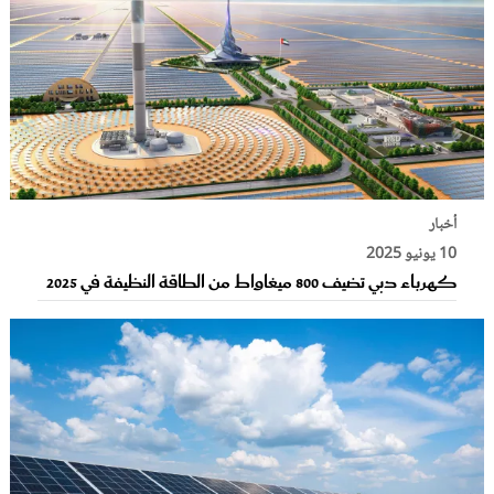
أخبار
10 يونيو 2025
كهرباء دبي تضيف 800 ميغاواط من الطاقة النظيفة في 2025