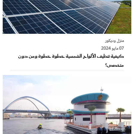
منزل وديكور
07 مايو 2024
كيفية تنظيف الألواح الشمسية خطوة خطوة ومن دون
متخصص؟