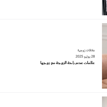
علاقات زوجية
28 يوليو 2025
علامات عدم راحة الزوجة مع زوجها