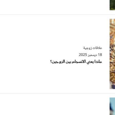
علاقات زوجية
18 ديسمبر 2025
ماذا يعني الانسجام بين الزوجين؟