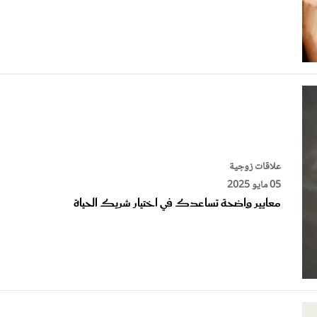
علاقات زوجية
05 مايو 2025
معايير واضحة تساعدك في اختيار شريك الحياة