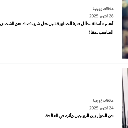
علاقات زوجية
28 أكتوبر 2025
أهم 8 أسئلة خلال فترة الخطوبة تبين هل شريكك هو الشخص
المناسب حقا؟
علاقات زوجية
24 أكتوبر 2025
فن الحوار بين الزوجين وأثره في العلاقة