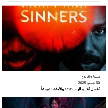
سينما وتلفزيون
30 ديسمبر 2025
أفضل أفلام الرعب 2025 والأكثر تشويقاً