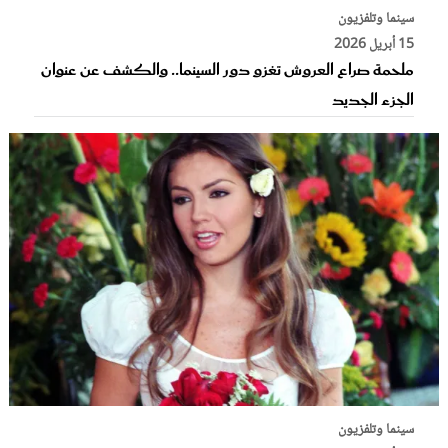
سينما وتلفزيون
15 أبريل 2026
ملحمة صراع العروش تغزو دور السينما.. والكشف عن عنوان
الجزء الجديد
سينما وتلفزيون