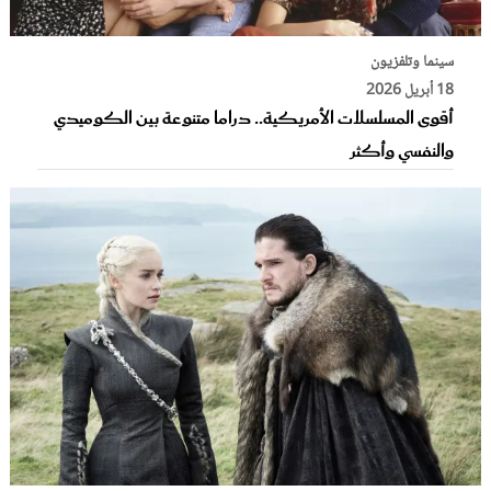
سينما وتلفزيون
18 أبريل 2026
أقوى المسلسلات الأمريكية.. دراما متنوعة بين الكوميدي
والنفسي وأكثر