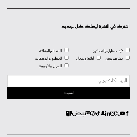
اشترك في النشرة ليصلك كل جديد
لايف ستايل والتمكين
الصحة والرشاقة
مشاهير وفن
أناقة وجمال
المطبخ والوصفات
الحمل والأمومة