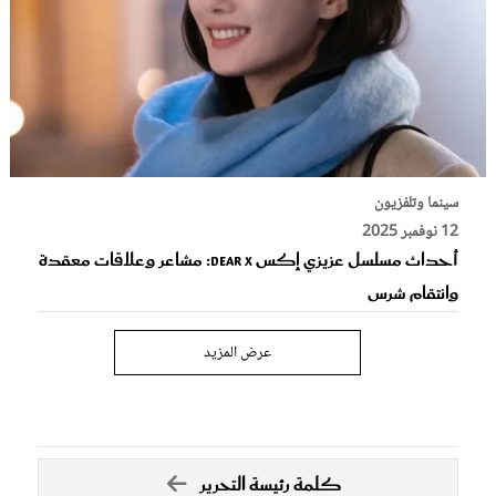
سينما وتلفزيون
12 نوفمبر 2025
أحداث مسلسل عزيزي إكس Dear X: مشاعر وعلاقات معقدة
وانتقام شرس
عرض المزيد
كلمة رئيسة التحرير