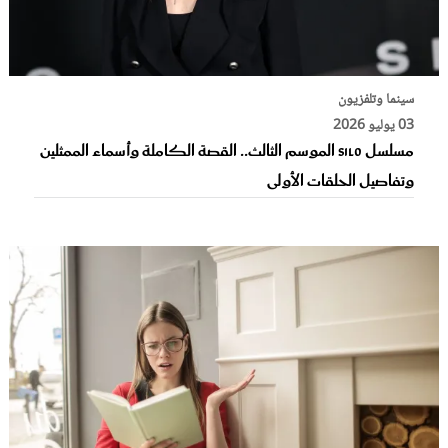
سينما وتلفزيون
03 يوليو 2026
مسلسل silo الموسم الثالث.. القصة الكاملة وأسماء الممثلين
وتفاصيل الحلقات الأولى