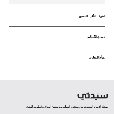
القوة .. التأثير .. الحضور
تصدق الأحلام
جرأة البدايات
مجلة الأسرة العصرية تعنى بدعم الشباب وتمكين المرأة وأسلوب الحياة.