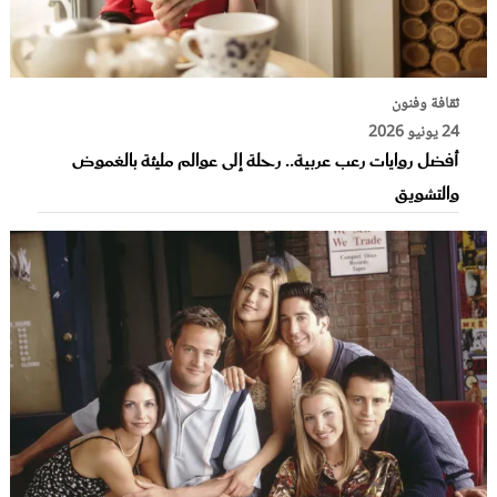
ثقافة وفنون
24 يونيو 2026
أفضل روايات رعب عربية.. رحلة إلى عوالم مليئة بالغموض
والتشويق