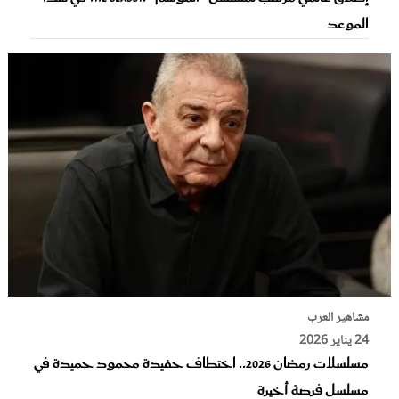
الموعد
مشاهير العرب
24 يناير 2026
مسلسلات رمضان 2026.. اختطاف حفيدة محمود حميدة في
مسلسل فرصة أخيرة