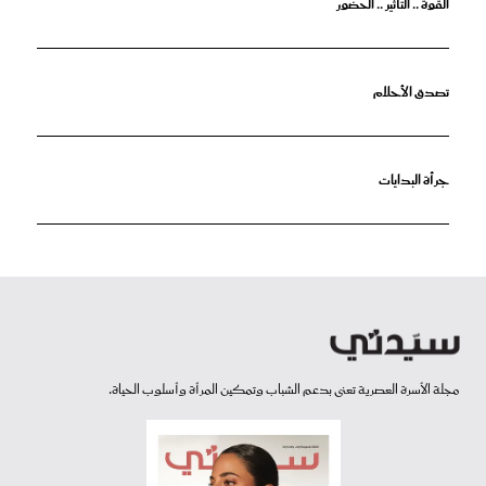
القوة .. التأثير .. الحضور
تصدق الأحلام
جرأة البدايات
مجلة الأسرة العصرية تعنى بدعم الشباب وتمكين المرأة وأسلوب الحياة.