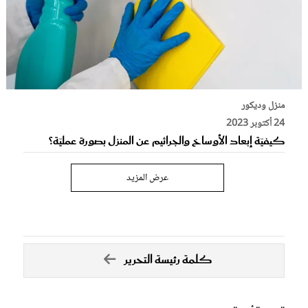
منزل وديكور
24 أكتوبر 2023
كيفيّة إبعاد الأوساخ والجراثيم عن المنزل بصورة عمليّة؟
عرض المزيد
كلمة رئيسة التحرير