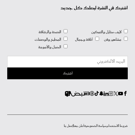
اشترك في النشرة ليصلك كل جديد
لايف ستايل والتمكين
الصحة والرشاقة
مشاهير وفن
أناقة وجمال
المطبخ والوصفات
الحمل والأمومة
شروط الاستخدام
سياسة الخصوصية
أعلن معنا
إتصل بنا