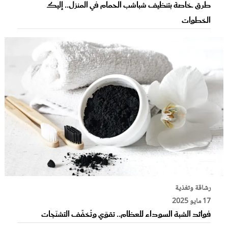
طرق خاصة بتنظيف شباشب الحمام في المنزل.. إليك
الخطوات
رشاقة وتغذية
17 مايو 2025
فوائد الشبة السوداء للعظام.. تقوّي وتُخفِّف التشنّجات