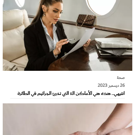
صحة
26 ديسمبر 2023
انتبهي.. هذه هي الأماكن الـ5 التي تخبئ الجراثيم في الطائرة