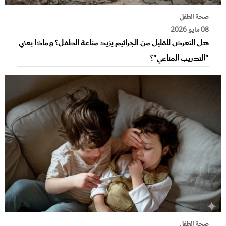
صحة الطفل
08 مايو 2026
هل التعرض للقليل من الجراثيم يزيد مناعة الطفل؟ وماذا يعني
"التدريب المناعي"؟
صحة الطفل