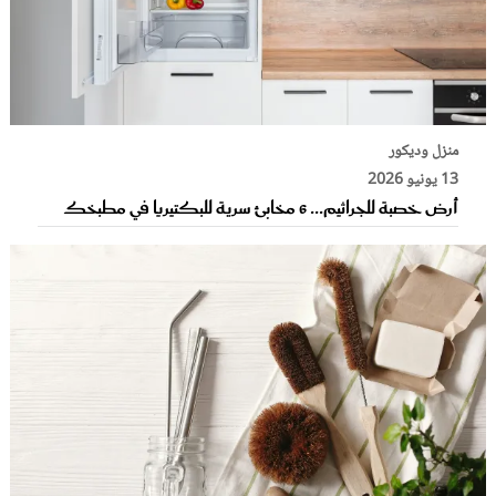
منزل وديكور
13 يونيو 2026
أرض خصبة للجراثيم... 6 مخابئ سرية للبكتيريا في مطبخك