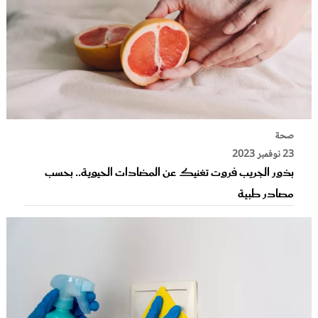
صحة
23 نوفمبر 2023
بذور الجريب فروت تغنيك عن المضادات الحيوية.. بحسب
مصادر طبية