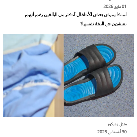
01 مايو 2026
لماذا يمرض بعض الأطفال أكثر من البالغين رغم أنهم
يعيشون في البيئة نفسها؟
منزل وديكور
30 أغسطس 2025