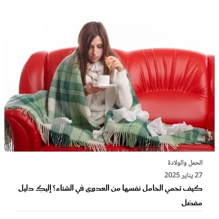
الحمل والولادة
27 يناير 2025
كيف تحمي الحامل نفسها من العدوى في الشتاء؟ إليكِ دليل
مفصّل