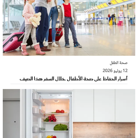
صحة الطفل
12 يوليو 2026
أسرار الحفاظ على صحة الأطفال خلال السفر هذا الصيف