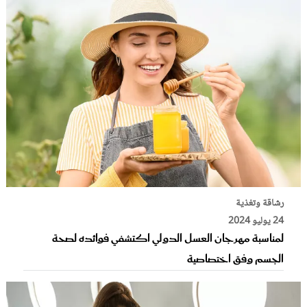
رشاقة وتغذية
24 يوليو 2024
لمناسبة مهرجان العسل الدولي اكتشفي فوائده لصحة
الجسم وفق اختصاصية