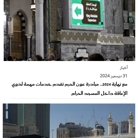
أخبار
31 ديسمبر 2024
مع نهاية 2024.. مبادرة عون الحرم تقدم خدمات مهمة لذوي
الإعاقة داخل المسجد الحرام