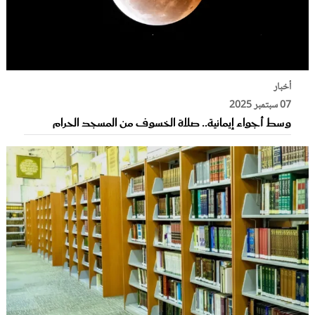
أخبار
07 سبتمبر 2025
وسط أجواء إيمانية.. صلاة الخسوف من المسجد الحرام