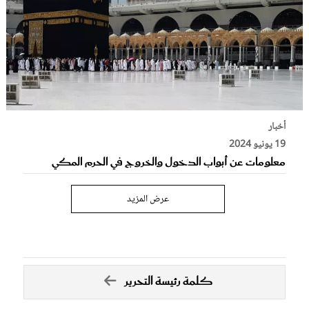
أخبار
19 يونيو 2024
معلومات عن أبواب الدخول والخروج في الحرم المكي
عرض المزيد
كلمة رئيسة التحرير