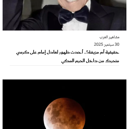
مشاهير العرب
30 سبتمبر 2025
حقيقية أم مزيفة؟.. أحدث ظهور لعادل إمام على كرسي
متحرك من داخل الحرم المكي