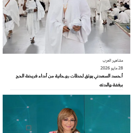
مشاهير العرب
28 مايو 2026
أحمد السعدني يوثق لحظات روحانية من أداء فريضة الحج
برفقة والدته