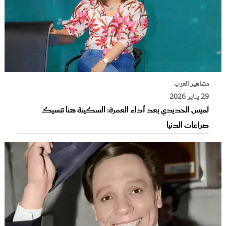
مشاهير العرب
29 يناير 2026
لميس الحديدي بعد أداء العمرة: السكينة هنا تنسيك
صراعات الدنيا