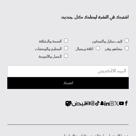
اشترك في النشرة ليصلك كل جديد
لايف ستايل والتمكين
الصحة والرشاقة
مشاهير وفن
أناقة وجمال
المطبخ والوصفات
الحمل والأمومة
شروط الاستخدام
سياسة الخصوصية
أعلن معنا
إتصل بنا