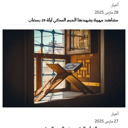
أخبار
28 مارس 2025
مشاهد مهيبة يشهدها الحرم المكي ليلة 29 رمضان
أخبار
27 مارس 2025