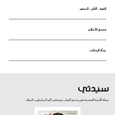
القوة .. التأثير .. الحضور
تصدق الأحلام
جرأة البدايات
مجلة الأسرة العصرية تعنى بدعم الشباب وتمكين المرأة وأسلوب الحياة.