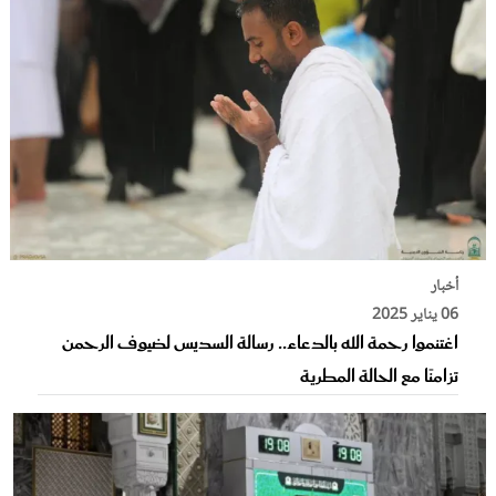
أخبار
06 يناير 2025
اغتنموا رحمة الله بالدعاء.. رسالة السديس لضيوف الرحمن
تزامنًا مع الحالة المطرية