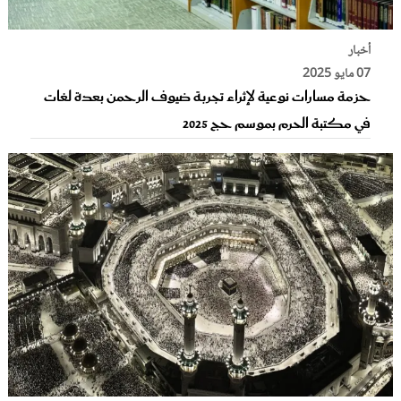
أخبار
07 مايو 2025
حزمة مسارات نوعية لإثراء تجربة ضيوف الرحمن بعدة لغات
في مكتبة الحرم بموسم حج 2025