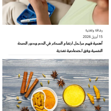
رشاقة وتغذية
15 أبريل 2026
أهمية فهم مراحل ارتفاع السكر في الدم ودور الصحة
النفسية وفق اختصاصية تغذية