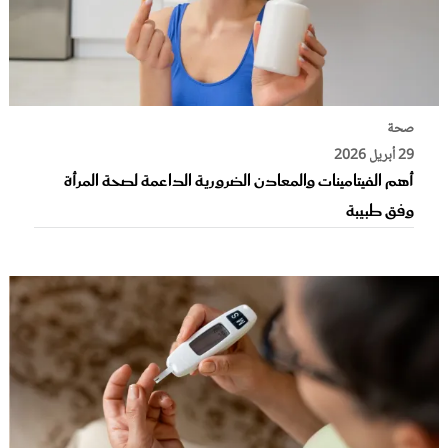
صحة
29 أبريل 2026
أهم الفيتامينات والمعادن الضرورية الداعمة لصحة المرأة
وفق طبيبة