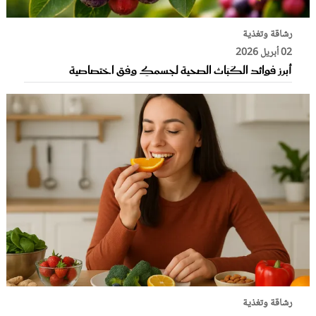
رشاقة وتغذية
02 أبريل 2026
أبرز فوائد الكَبَاث الصحية لجسمكِ وفق اختصاصية
رشاقة وتغذية