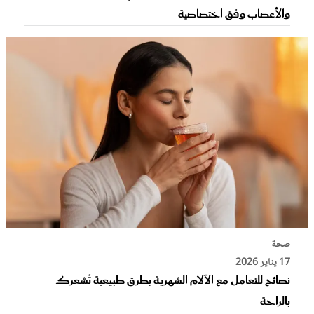
والأعصاب وفق اختصاصية
صحة
17 يناير 2026
نصائح للتعامل مع الآلام الشهرية بطرق طبيعية تُشعرك
بالراحة