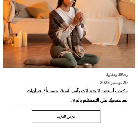
رشاقة وتغذية
20 ديسمبر 2025
كيف أستعد لاحتفالات رأس السنة جسدياً؟ خطوات
تساعدكِ على التحكّم بالوزن
عرض المزيد