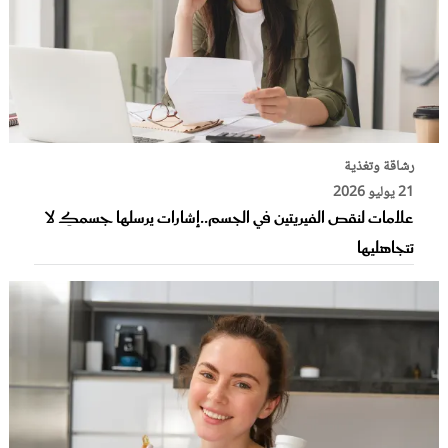
رشاقة وتغذية
21 يوليو 2026
علامات لنقص الفيريتين في الجسم..إشارات يرسلها جسمكِ لا
تتجاهليها