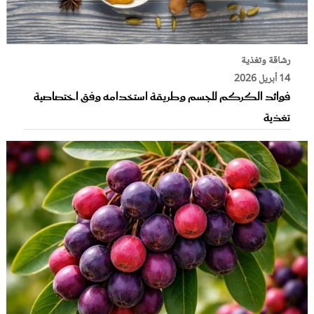
رشاقة وتغذية
14 أبريل 2026
فوائد الكركم للجسم وطريقة استخدامه وفق اختصاصية
تغذية