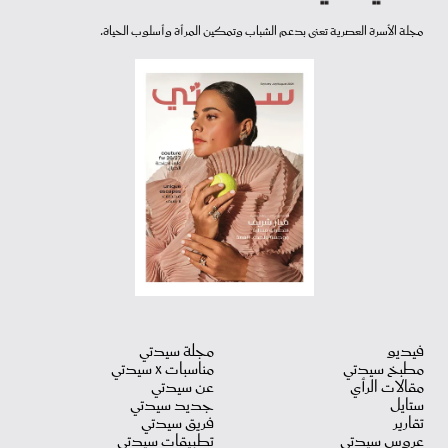
مجلة الأسرة العصرية تعنى بدعم الشباب وتمكين المرأة وأسلوب الحياة.
فيديو
مجلة سيدتي
مطبخ سيدتي
مناسبات X سيدتي
مقالات الرأي
عن سيدتي
ستايل
جديد سيدتي
تقارير
فريق سيدتي
عروس سيدتي
تطبيقات سيدتي