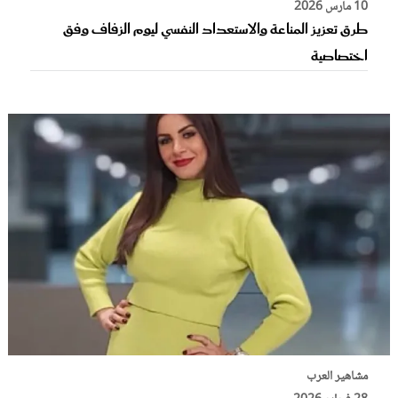
10 مارس 2026
طرق تعزيز المناعة والاستعداد النفسي ليوم الزفاف وفق
اختصاصية
مشاهير العرب