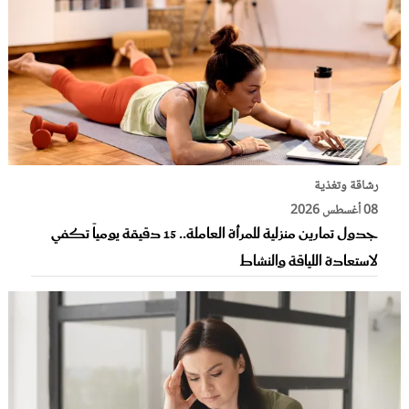
رشاقة وتغذية
08 أغسطس 2026
جدول تمارين منزلية للمرأة العاملة.. 15 دقيقة يومياً تكفي
لاستعادة اللياقة والنشاط