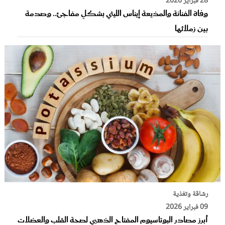
28 فبراير 2026
وفاة الفنانة والمذيعة إيناس الليثي بشكلٍ مفاجئ.. وصدمة
بين زملائها
رشاقة وتغذية
09 فبراير 2026
أبرز مصادر البوتاسيوم المفتاح الذهبي لصحة القلب والعضلات