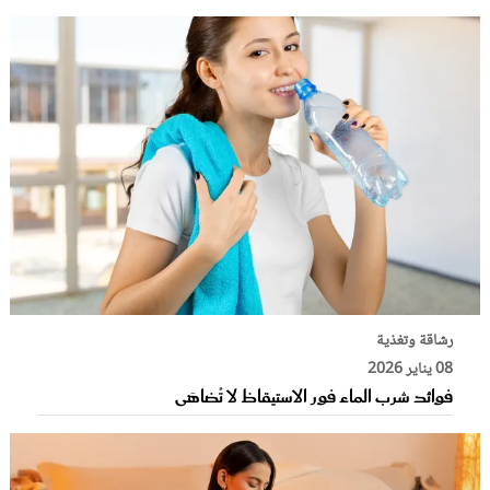
رشاقة وتغذية
08 يناير 2026
فوائد شرب الماء فور الاستيقاظ لا تُضاهَى