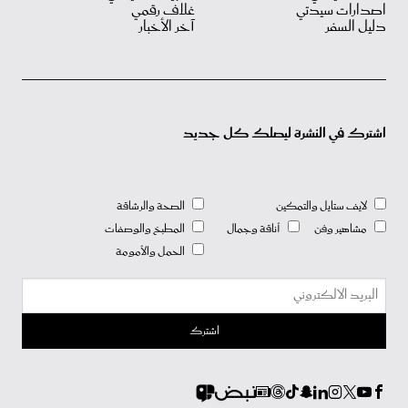
اصدارات سيدتي
غلاف رقمي
دليل السفر
آخر الأخبار
اشترك في النشرة ليصلك كل جديد
لايف ستايل والتمكين
الصحة والرشاقة
مشاهير وفن
أناقة وجمال
المطبخ والوصفات
الحمل والأمومة