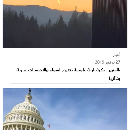
أخبار
27 نوفمبر 2019
بالصور.. كرة نارية غامضة تخترق السماء والتحقيقات جارية
بشأنها