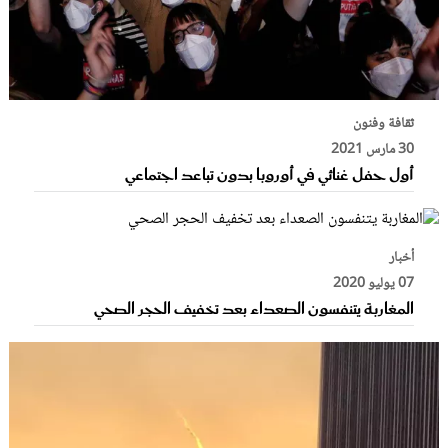
ثقافة وفنون
30 مارس 2021
أول حفل غنائي في أوروبا بدون تباعد اجتماعي
أخبار
07 يوليو 2020
المغاربة يتنفسون الصعداء بعد تخفيف الحجر الصحي