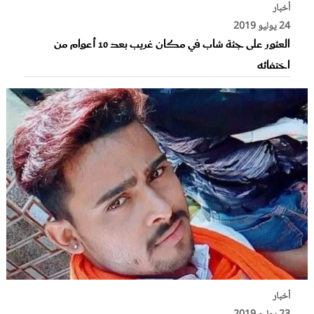
أخبار
24 يوليو 2019
العثور على جثة شاب في مكان غريب بعد 10 أعوام من
اختفائه
أخبار