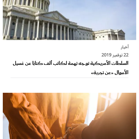
أخبار
22 نوفمبر 2019
السلطات الأمريكية توجه تهمة لكاتب ألف كتابًا عن غسيل
الأموال «عن تجربة»