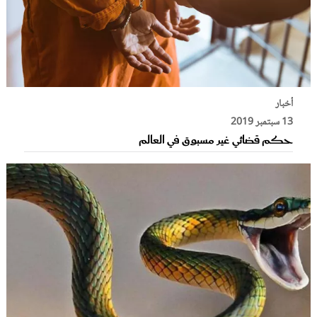
أخبار
13 سبتمبر 2019
حكم قضائي غير مسبوق في العالم