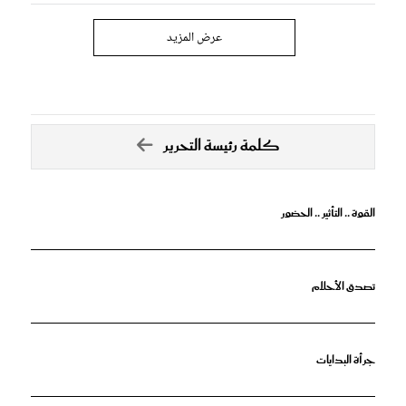
عرض المزيد
كلمة رئيسة التحرير
القوة .. التأثير .. الحضور
تصدق الأحلام
جرأة البدايات