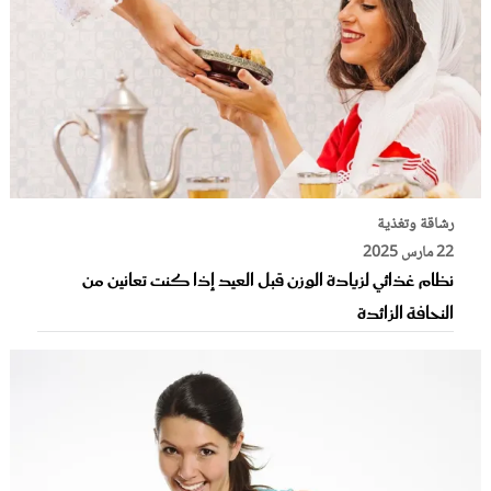
رشاقة وتغذية
22 مارس 2025
نظام غذائي لزيادة الوزن قبل العيد إذا كنت تعانين من
النحافة الزائدة