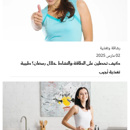
رشاقة وتغذية
02 مارس 2025
كيف تحصلين على الطاقة والنشاط خلال رمضان؟ طبيبة
تغذية تُجيب