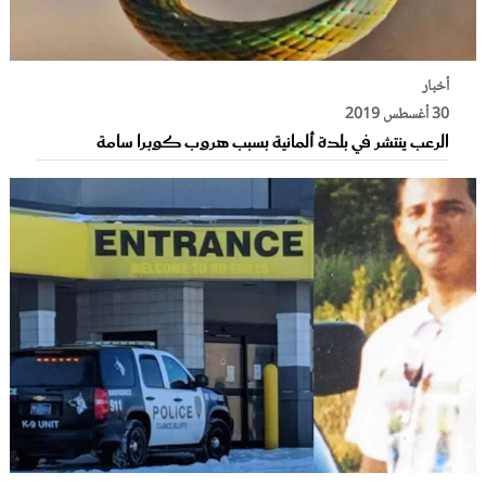
أخبار
30 أغسطس 2019
الرعب ينتشر في بلدة ألمانية بسبب هروب كوبرا سامة