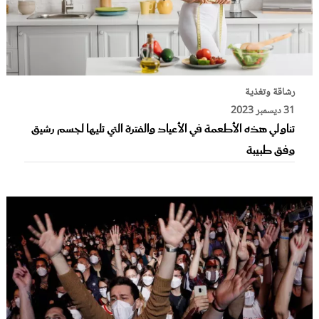
رشاقة وتغذية
31 ديسمبر 2023
تناولي هذه الأطعمة في الأعياد والفترة التي تليها لجسم رشيق
وفق طبيبة