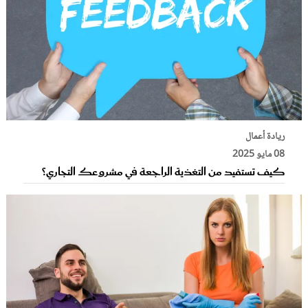
ريادة أعمال
08 مايو 2025
كيف تستفيد من التغذية الراجعة في مشروعك التجاري؟