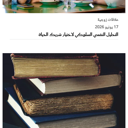
علاقات زوجية
17 يونيو 2026
التحليل النفسي السلوكي لاختيار شريك الحياة