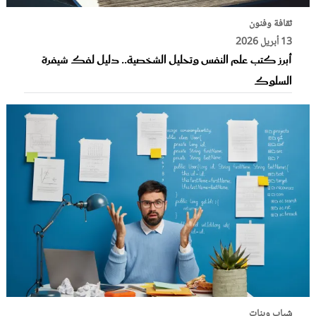
ثقافة وفنون
13 أبريل 2026
أبرز كتب علم النفس وتحليل الشخصية.. دليل لفك شيفرة
السلوك
شباب وبنات