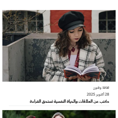
ثقافة وفنون
28 أكتوبر 2025
كتب عن العلاقات والحياة النفسية تستحق القراءة