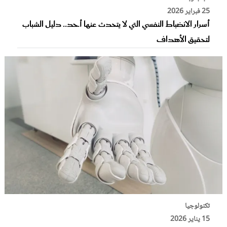
25 فبراير 2026
أسرار الانضباط النفسي التي لا يتحدث عنها أحد.. دليل الشباب
لتحقيق الأهداف
تكنولوجيا
15 يناير 2026