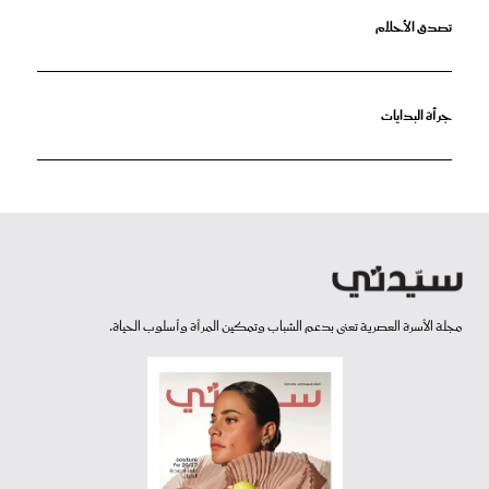
تصدق الأحلام
جرأة البدايات
مجلة الأسرة العصرية تعنى بدعم الشباب وتمكين المرأة وأسلوب الحياة.