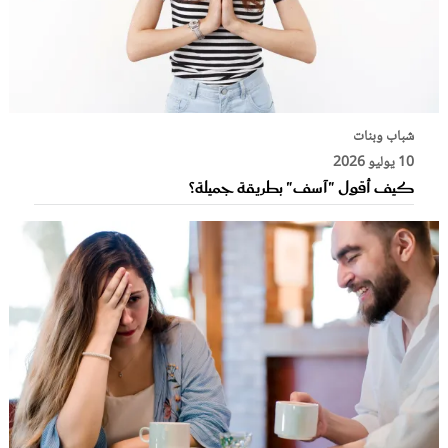
شباب وبنات
10 يوليو 2026
كيف أقول "آسف" بطريقة جميلة؟