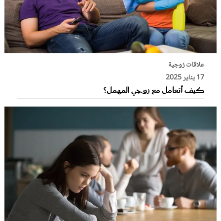
علاقات زوجية
17 يناير 2025
كيف أتعامل مع زوجي المهمل؟