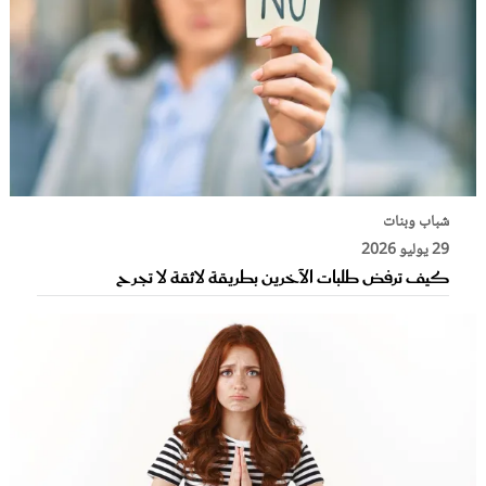
شباب وبنات
29 يوليو 2026
كيف ترفض طلبات الآخرين بطريقة لائقة لا تجرح