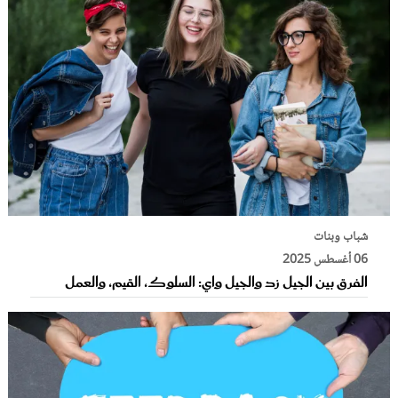
شباب وبنات
06 أغسطس 2025
الفرق بين الجيل زد والجيل واي: السلوك، القيم، والعمل