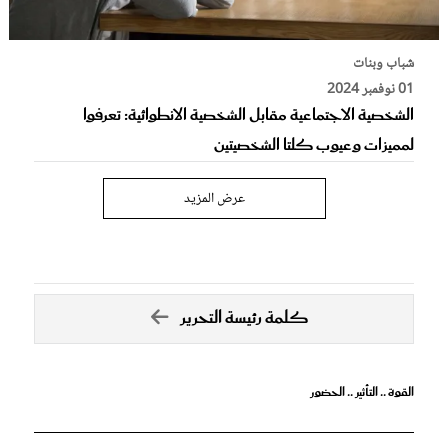
شباب وبنات
01 نوفمبر 2024
الشخصية الاجتماعية مقابل الشخصية الانطوائية: تعرفوا
لمميزات وعيوب كلتا الشخصيتين
عرض المزيد
كلمة رئيسة التحرير
القوة .. التأثير .. الحضور