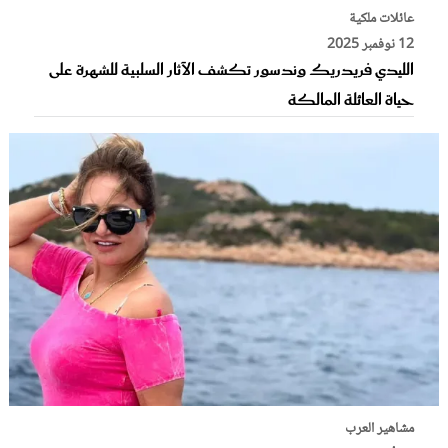
عائلات ملكية
12 نوفمبر 2025
الليدي فريدريك وندسور تكشف الآثار السلبية للشهرة على
حياة العائلة المالكة
مشاهير العرب