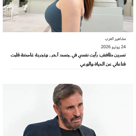
مشاهير العرب
24 يونيو 2026
نسرين طافش: رأيت نفسي في جسد آخر.. وتجربة غامضة قلبت
قناعاتي عن الحياة والوعي