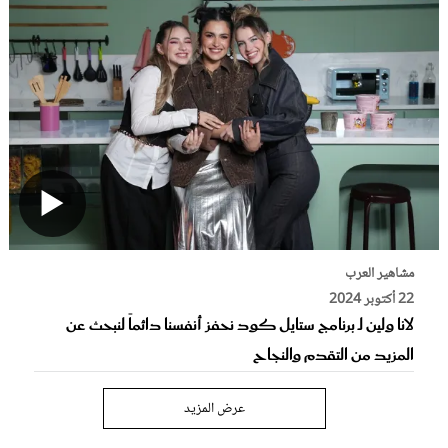
مشاهير العرب
22 أكتوبر 2024
لانا ولين لـ برنامج ستايل كود نحفز أنفسنا دائماً لنبحث عن
المزيد من التقدم والنجاح
عرض المزيد