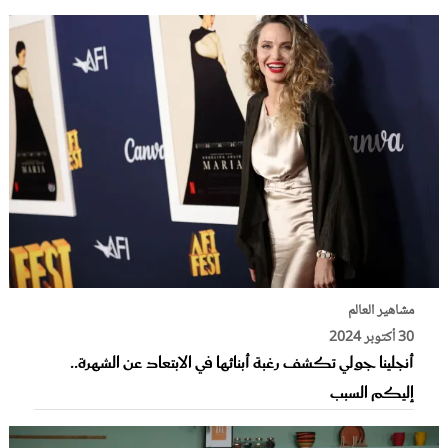
مشاهير العالم
30 أكتوبر 2024
أنجلينا جولي تكشف رغبة أبنائها في الابتعاد عن الشهرة..
إليكم السبب