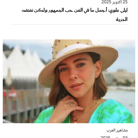
25 أكتوبر 2025
ليلى علوي: أجمل ما في الفن حب الجمهور ولكن نفتقد
الحرية
مشاهير العرب