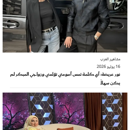
مشاهير العرب
16 يوليو 2026
نور عريضة: أي كلمة تمس أمومتي تؤلمني وزواجي المبكر لم
يكن سهلاً