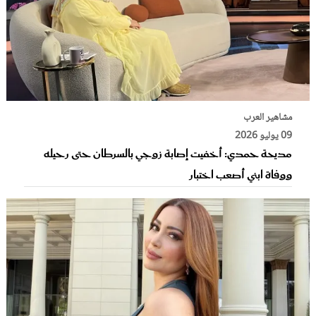
مشاهير العرب
09 يوليو 2026
مديحة حمدي: أخفيت إصابة زوجي بالسرطان حتى رحيله
ووفاة ابني أصعب اختبار