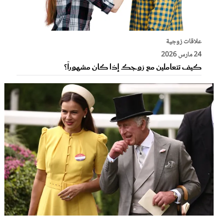
علاقات زوجية
24 مارس 2026
كيف تتعاملين مع زوجك إذا كان مشهوراً؟