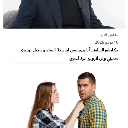
مشاهير العرب
10 يونيو 2026
كاظم الساهر: أنا رومانسي لدرجة الغباء ورحيل زوجتي
دمرني ولن أتزوج مرة أخرى