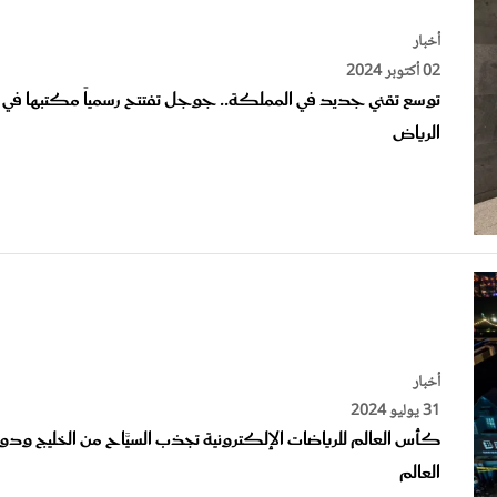
أخبار
02 أكتوبر 2024
توسع تقني جديد في المملكة.. جوجل تفتتح رسمياً مكتبها في
الرياض
أخبار
31 يوليو 2024
كأس العالم للرياضات الإلكترونية تجذب السيَّاح من الخليج ودو
العالم