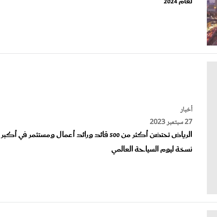
أخبار
27 سبتمبر 2023
الرياض تحتضن أكثر من 500 قائد ورائد أعمال ومستثمر في أكبر
نسخة ليوم السياحة العالمي