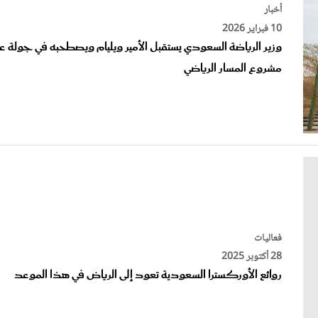
10 فبراير 2026
وزير الرياضة السعودي يستقبل الأمير ويليام ويصطحبه في جولة ع
مشروع المسار الرياضي
فعاليات
28 أكتوبر 2025
روائع الأوركسترا السعودية تعود إلى الرياض في هذا الموعد