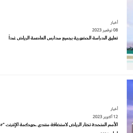
أخبار
08 نوفمبر 2023
تعليق الدراسة الحضورية بجميع مدارس العاصمة الرياض غداً
أخبار
12 أكتوبر 2023
لعام 2024