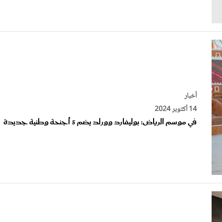
أخبار
14 أكتوبر 2024
في موسم الرياض: بوليفارد وورلد يضم 5 أجنحة وطنية جديدة