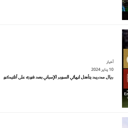
أخبار
10 يناير 2024
ريال مدريد يتأهل لنهائي السوبر الإسباني بعد فوزه على أتلتيكو