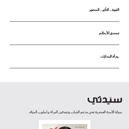
القوة .. التأثير .. الحضور
تصدق الأحلام
جرأة البدايات
مجلة الأسرة العصرية تعنى بدعم الشباب وتمكين المرأة وأسلوب الحياة.