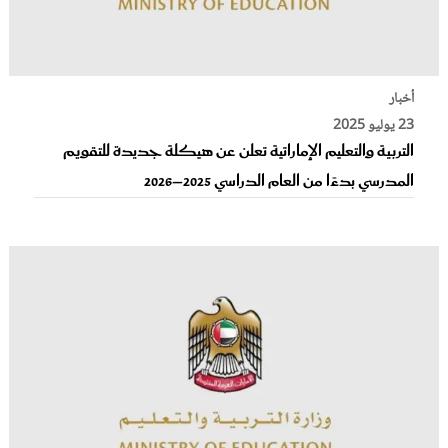
أخبار
23 يوليو 2025
التربية والتعليم الإماراتية تعلن عن هيكلة جديدة للتقويم
المدرسي بدءًا من العام الدراسي 2025–2026