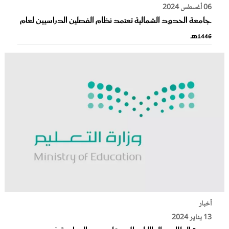
06 أغسطس 2024
جامعة الحدود الشمالية تعتمد نظام الفصلين الدراسيين لعام
1446هـ
أخبار
13 يناير 2024