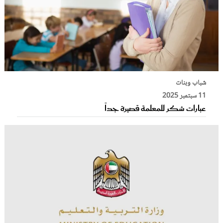
شباب وبنات
11 سبتمبر 2025
عبارات شكر للمعلمة قصيرة جداً