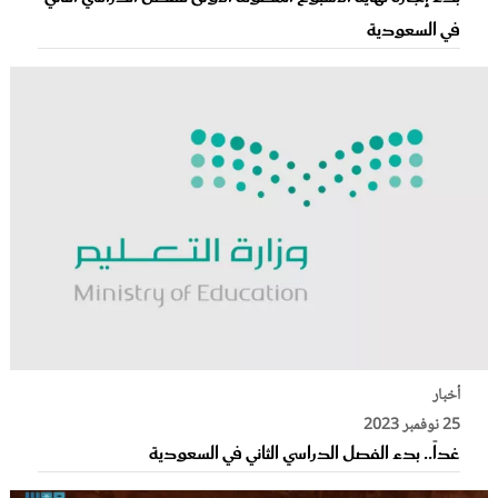
في السعودية
أخبار
25 نوفمبر 2023
غداً.. بدء الفصل الدراسي الثاني في السعودية