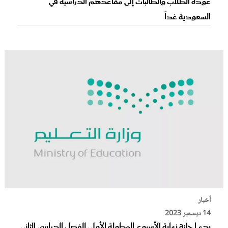
عودة الطلاب والطالبات إلى مقاعدهم الدراسية في
السعودية غداً
أخبار
14 ديسمبر 2023
بدء إجازة نهاية الأسبوع المطولة الأولى للفصل الدراسي الثاني