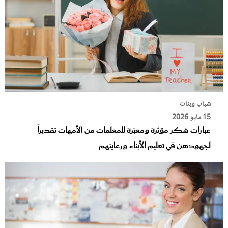
شباب وبنات
15 مايو 2026
عبارات شكر مؤثرة ومعبّرة للمعلمات من الأمهات تقديراً
لجهودهن في تعليم الأبناء ورعايتهم