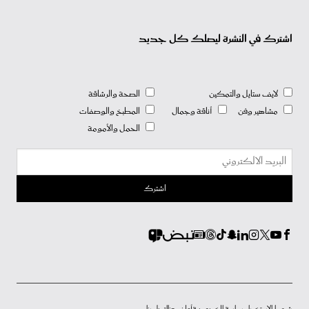
اشترك في النشرة ليصلك كل جديد
لايف ستايل والتمكين
الصحة والرشاقة
مشاهير وفن
أناقة وجمال
المطبخ والوصفات
الحمل والأمومة
شروط الاستخدام
سياسة الخصوصية
أعلن معنا
إتصل بنا