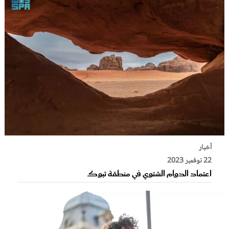
أخبار
22 نوفمبر 2023
اعتماد الدوام الشتوي في منطقة تبوك