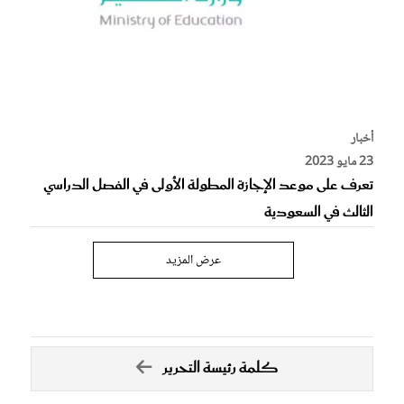
أخبار
23 مايو 2023
تعرف على موعد الإجازة المطولة الأولى في الفصل الدراسي
الثالث في السعودية
عرض المزيد
كلمة رئيسة التحرير