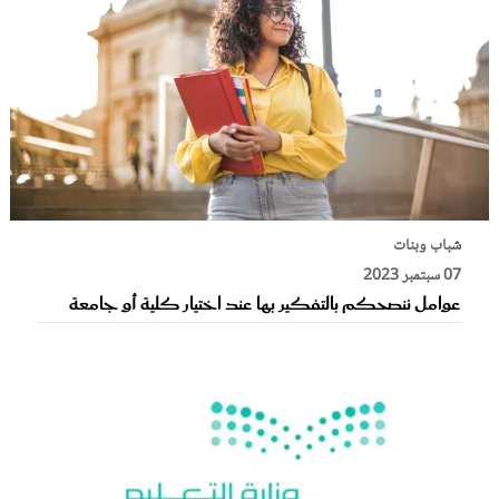
شباب وبنات
07 سبتمبر 2023
عوامل ننصحكم بالتفكير بها عند اختيار كلية أو جامعة