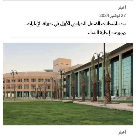
أخبار
27 نوفمبر 2024
بدء امتحانات الفصل الدراسي الأول في دولة الإمارات..
وموعد إجازة الشتاء
أخبار