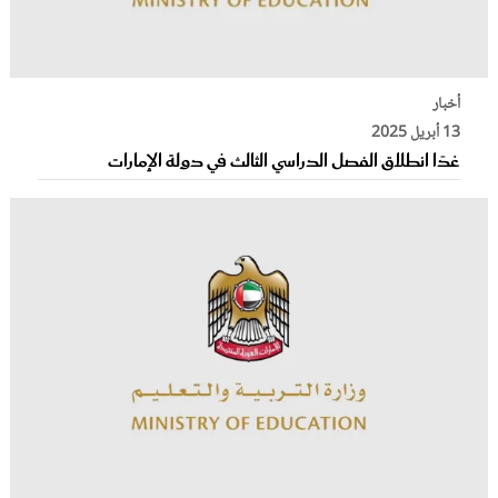
أخبار
13 أبريل 2025
غدًا انطلاق الفصل الدراسي الثالث في دولة الإمارات