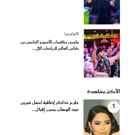
تكنولوجيا
ملخص منافسات الأسبوع الخامس من
كأس العالم للرياضات الإل...
الأكثر مشاهدة
طرح تذاكر إضافية لحفل شيرين
1
عبد الوهاب بسبب إقبال...