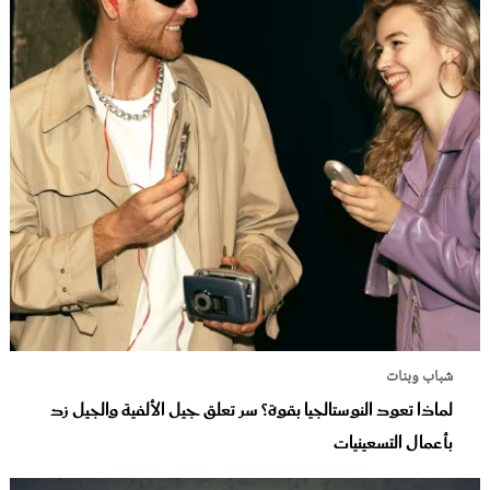
شباب وبنات
لماذا تعود النوستالجيا بقوة؟ سر تعلق جيل الألفية والجيل زد
بأعمال التسعينيات