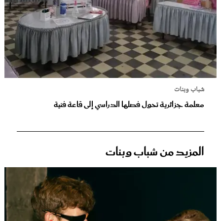
شباب وبنات
معلمة جزائرية تحول فصلها الدراسي إلى قاعة فنية
المزيد من شباب وبنات