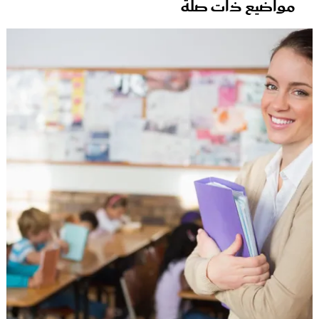
مواضيع ذات صلة