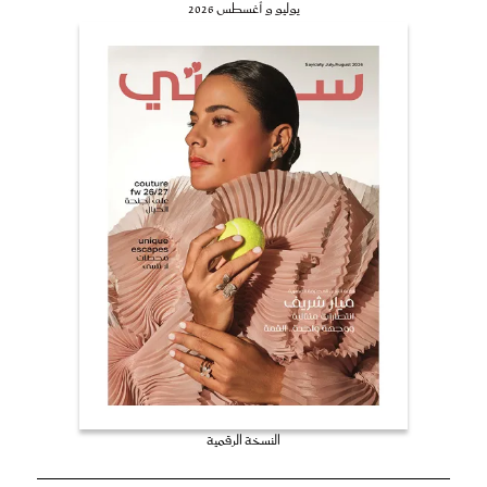
يوليو و أغسطس 2026
النسخة الرقمية