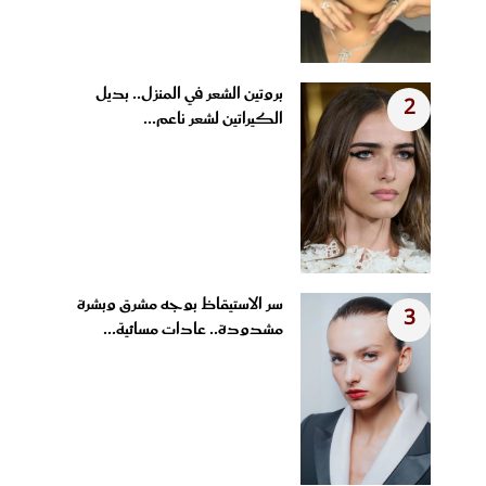
بروتين الشعر في المنزل.. بديل
2
الكيراتين لشعر ناعم...
سر الاستيقاظ بوجه مشرق وبشرة
3
مشدودة.. عادات مسائية...