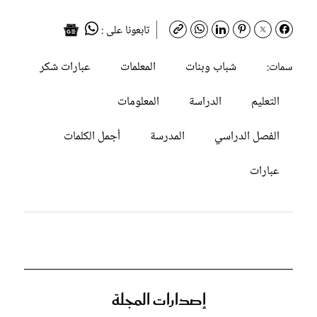
تابعونا على :
شباب وبنات
المعلمات
عبارات شكر
سمات:
التعليم
الدراسة
المعلومات
الفصل الدراسي
المدرسة
أجمل الكلمات
عبارات
إصدارات المجلة