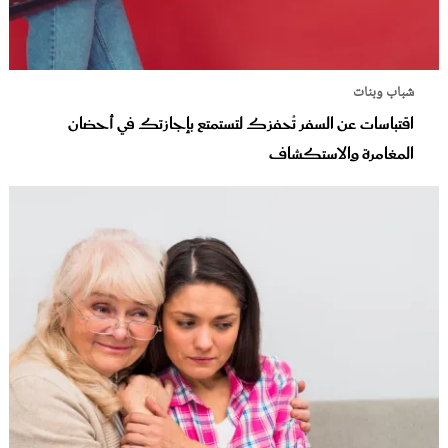
شباب وبنات
اقتباسات عن السفر تُحفزك لتستمتع بإجازتك في أحضان
المغامرة والاستكشاف