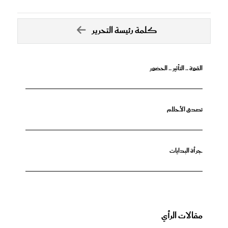
كلمة رئيسة التحرير
القوة .. التأثير .. الحضور
تصدق الأحلام
جرأة البدايات
مقالات الرأي