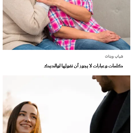
شباب وبنات
كلمات وعبارات لا يجوز أن تقولها لوالديك