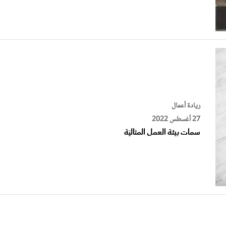
ريادة أعمال
27 أغسطس 2022
سمات بيئة العمل المثاليّة