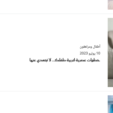
أطفال ومراهقون
10 يوليو 2023
خطوات عصرية لتربية طفلك.. لا تبتعدي عنها