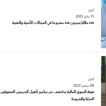
أخبار
15 يناير 2023
536 طالبا ينجزون 548 مشروعا في المجالات الأمنية والتقنية
أخبار
08 سبتمبر 2022
هيئة السوق المالية تكشف عن برنامج تأهيل الخريجين المتفوقين..
المزايا والشروط