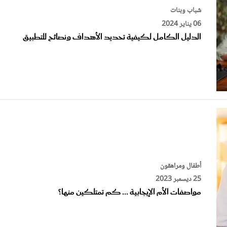
شباب وبنات
06 يناير 2024
الدليل الكامل لكيفية تحديد الأهداف ونصائح للتطبيق
أطفال ومراهقون
25 ديسمبر 2023
مواصفات الأم الإيجابية ... كم تمتلكين منها؟