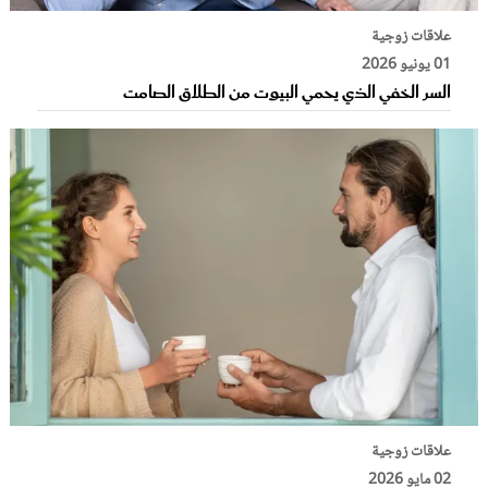
علاقات زوجية
01 يونيو 2026
السر الخفي الذي يحمي البيوت من الطلاق الصامت
علاقات زوجية
02 مايو 2026