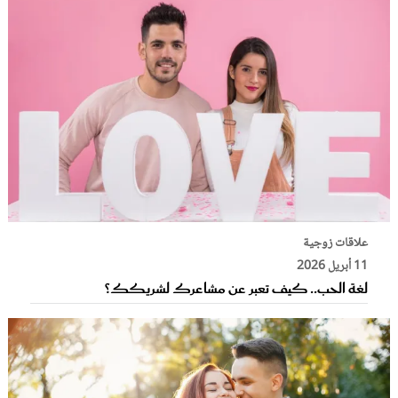
علاقات زوجية
11 أبريل 2026
لغة الحب.. كيف تعبر عن مشاعرك لشريكك؟