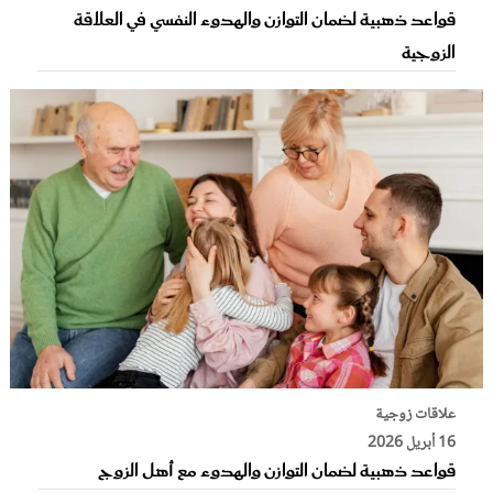
قواعد ذهبية لضمان التوازن والهدوء النفسي في العلاقة
الزوجية
علاقات زوجية
16 أبريل 2026
قواعد ذهبية لضمان التوازن والهدوء مع أهل الزوج