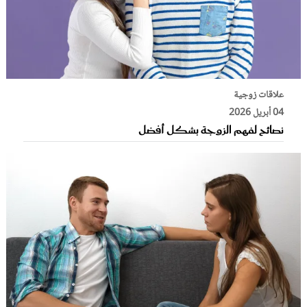
علاقات زوجية
04 أبريل 2026
نصائح لفهم الزوجة بشكل أفضل