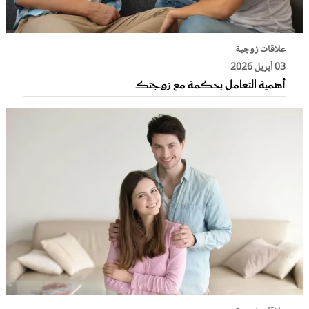
علاقات زوجية
03 أبريل 2026
أهمية التعامل بحكمة مع زوجتك