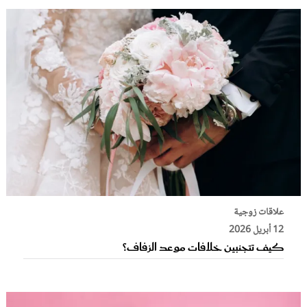
علاقات زوجية
12 أبريل 2026
كيف تتجنبين خلافات موعد الزفاف؟