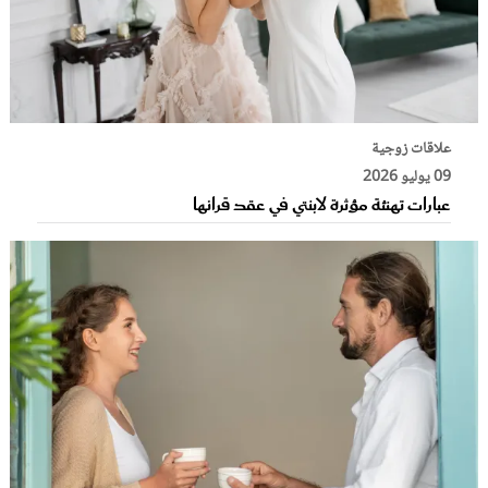
علاقات زوجية
09 يوليو 2026
عبارات تهنئة مؤثرة لابنتي في عقد قرانها