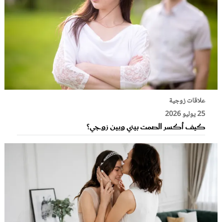
علاقات زوجية
25 يوليو 2026
كيف أكسر الصمت بيني وبين زوجي؟