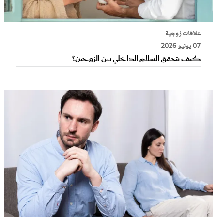
علاقات زوجية
07 يونيو 2026
كيف يتحقق السلام الداخلي بين الزوجين؟