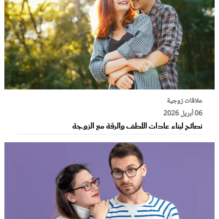
علاقات زوجية
06 أبريل 2026
نصائح لبناء عادات اللطف والرقة مع الزوجة