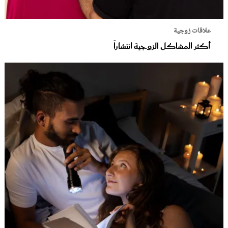
علاقات زوجية
أكثر المشاكل الزوجية انتشاراً