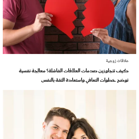
علاقات زوجية
كيف تتجاوزين صدمات العلاقات الفاشلة؟ معالِجة نفسية
توضح خطوات التعافي واستعادة الثقة بالنفس