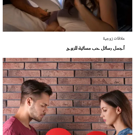
علاقات زوجية
أجمل رسائل حب مسائية للزوج