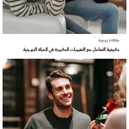
علاقات زوجية
كيفية التعامل مع التغييرات الكبيرة في الحياة الزوجية