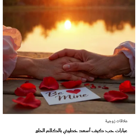
علاقات زوجية
عبارات حب: كيف أسعد خطيبتي بالكلام الحلو