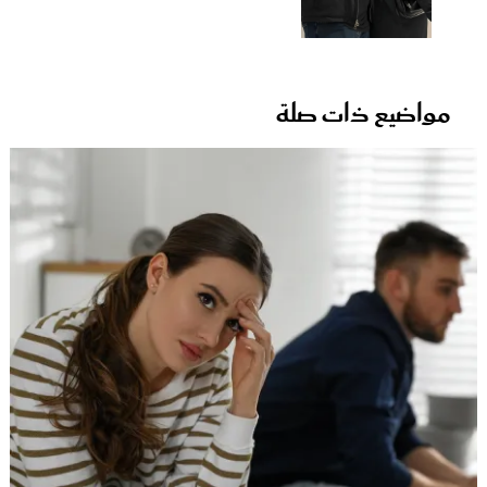
مواضيع ذات صلة