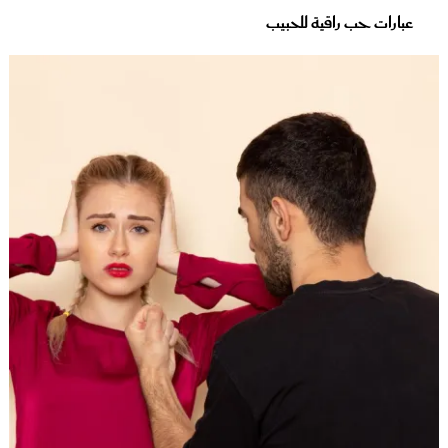
عبارات حب راقية للحبيب