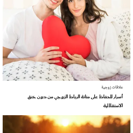
علاقات زوجية
أسرار للحفاظ على متانة الرباط الزوجي من دون خنق
الاستقلالية