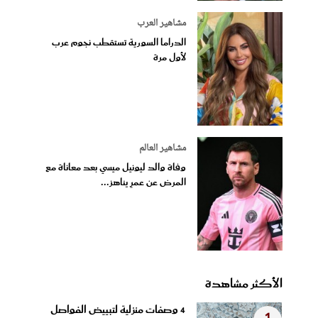
مشاهير العرب
الدراما السورية تستقطب نجوم عرب
لأول مرة
مشاهير العالم
وفاة والد ليونيل ميسي بعد معاناة مع
المرض عن عمرٍ يناهز...
الأكثر مشاهدة
4 وصفات منزلية لتبييض الفواصل