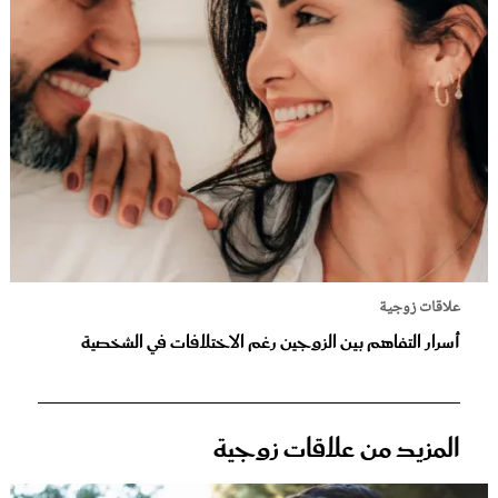
علاقات زوجية
أسرار التفاهم بين الزوجين رغم الاختلافات في الشخصية
المزيد من علاقات زوجية