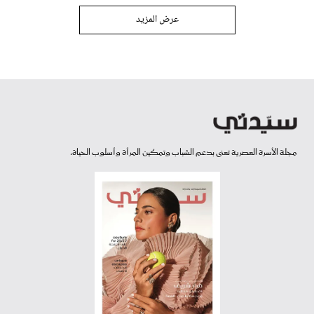
عرض المزيد
مجلة الأسرة العصرية تعنى بدعم الشباب وتمكين المرأة وأسلوب الحياة.