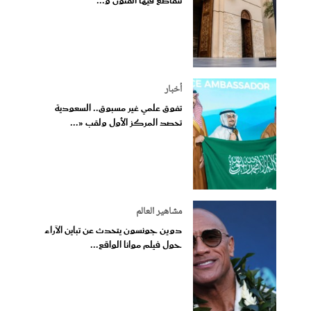
تتقاطع فيها الفنون و...
أخبار
تفوق علمي غير مسبوق.. السعودية
تحصد المركز الأول ولقب «...
مشاهير العالم
دوين جونسون يتحدث عن تباين الآراء
حول فيلم موانا الواقع...