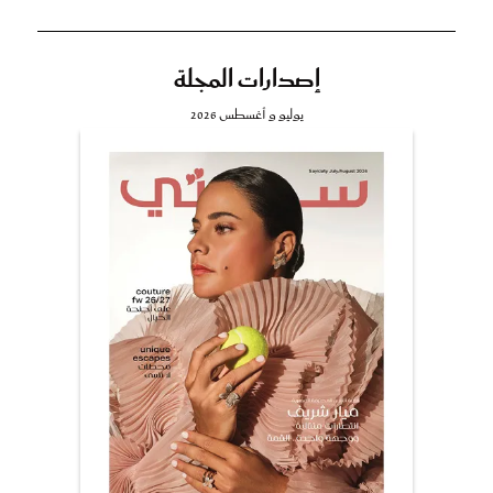
إصدارات المجلة
يوليو و أغسطس 2026