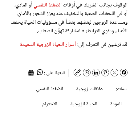
الوقوف بجانب الشريك في أوقات
الضغط النفسي
أو المادي،
أو في اللحظات الصعبة والتخفيف عنه يعزز الشعور بالأمان،
ومساعدة الزوجين لبعضهما بعضاً في مسؤوليات الحياة يخفف
الأعباء ويقوي الترابط؛ فالمشاركة تهوِّن الصعاب.
قد ترغبين في التعرف إلى:
أسرار الحياة الزوجية السعيدة
تابعونا على :
علاقات زوجية
الضغط النفسي
سمات:
المودة
الحياة الزوجية
الاحترام