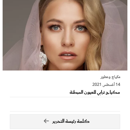
مكياج وعطور
14 أغسطس 2021
مكياج ترابي للعيون المبطنة
كلمة رئيسة التحرير