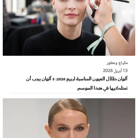
مكياج وعطور
13 أبريل 2026
ألوان ظلال العيون المناسبة لربيع 2026: 5 ألوان يجب أن
تمتلكيها في هذا الموسم