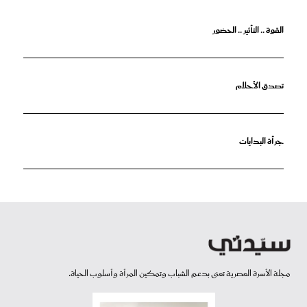
القوة .. التأثير .. الحضور
تصدق الأحلام
جرأة البدايات
مجلة الأسرة العصرية تعنى بدعم الشباب وتمكين المرأة وأسلوب الحياة.