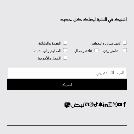
اشترك في النشرة ليصلك كل جديد
لايف ستايل والتمكين
الصحة والرشاقة
مشاهير وفن
أناقة وجمال
المطبخ والوصفات
الحمل والأمومة