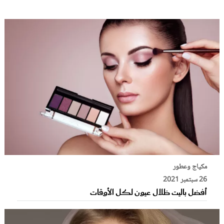
مكياج وعطور
26 سبتمبر 2021
أفضل باليت ظلال عيون لكل الأوقات