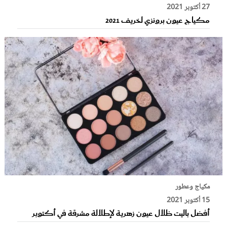
27 أكتوبر 2021
مكياج عيون برونزي لخريف 2021
مكياج وعطور
15 أكتوبر 2021
أفضل باليت ظلال عيون زهرية لإطلالة مشرقة في أكتوبر