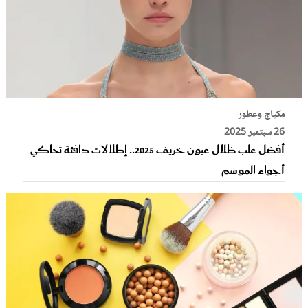
مكياج وعطور
26 سبتمبر 2025
أفضل علب ظلال عيون خريف 2025.. إطلالات دافئة تحاكي
أجواء الموسم